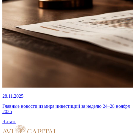
28.11.2025
Главные новости из мира инвестиций за неделю 24–28 ноября
2025
Читать