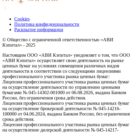
Cookies
Политика конфиденциальности
Раскрытие информации
© Общество с ограниченной ответственностью «АВИ
Кэпитал» - 2025
Настоящим ООО «АВИ Кэпитал» уведомляет о том, что ООО
«АВИ Кэпитал» осуществляет свою деятельность на рынке
ценных бумаг на условиях совмещения различных видов
деятельности в соответствии со следующими лицензиями
профессионального участника рынка ценных бумаг:
Лицензия профессионального участника рынка ценных бумаг
на осуществление деятельности по управлению ценными
бумагами № 045-14302-001000 от 06.08.2026, выдана Банком
России, без ограничения срока действия.
Лицензия профессионального участника рынка ценных бумаг
на осуществление брокерской деятельности № 045-14216-
100000 от 04.06.2024, выдана Банком России, без ограничения
срока действия.
Лицензия профессионального участника рынка ценных бумаг
на осуществление дилерской деятельности № 045-14217-