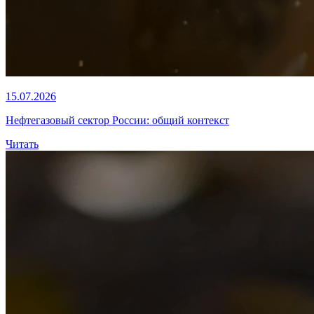
15.07.2026
Нефтегазовый сектор России: общий контекст
Читать