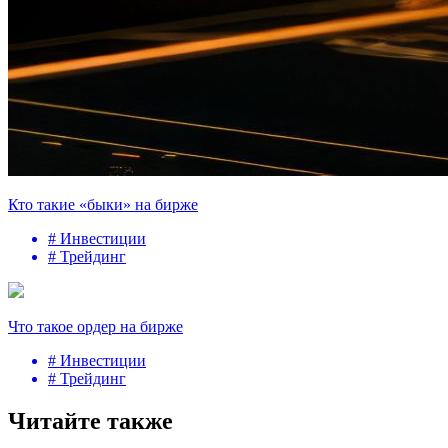
Кто такие «быки» на бирже
# Инвестиции
# Трейдинг
Что такое ордер на бирже
# Инвестиции
# Трейдинг
Читайте также