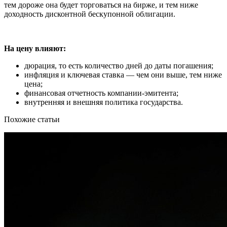
тем дороже она будет торговаться на бирже, и тем ниже
доходность дисконтной бескупонной облигации.
На цену влияют:
дюрация, то есть количество дней до даты погашения;
инфляция и ключевая ставка — чем они выше, тем ниже
цена;
финансовая отчетность компании-эмитента;
внутренняя и внешняя политика государства.
Похожие статьи