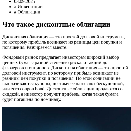
03.09.2025
# Инвестиции
# Облигации
Что такое дисконтные облигации
Дисконтная облигация — это простой долговой инструмент,
по которому прибыль возникает из разницы цен покупки и
погашения. Разбираемся вместе!
Фондовый рынок предлагает инвесторам широкий выбор
ценных бумаг с разной степенью риска: от акций до
фьючерсов и опционов. Дисконтная облигация — это простой
долговой инструмент, по которому прибыль возникает из
разницы цен покупки и погашения. По этой облигации не
выплачиваются купоны, поэтому ее называют бескупонной,
или zero coupon bond. Дисконтные облигации продаются со
скидкой, а инвестор получит прибыль, когда такая бумага
будет погашена по номиналу.