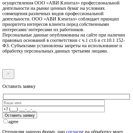
осуществления ООО «АВИ Кэпитал» профессиональной
деятельности на рынке ценных бумаг на условиях
совмещения различных видов профессиональной
деятельности. ООО «АВИ Кэпитал» соблюдает принцип
приоритета интересов клиента перед собственными
интересами/ интересами их работников.
Персональные данные опубликованы на сайте при наличии
правовых оснований в соответствии с ч.1 ст.6 и ст.10.1 152-
ФЗ. Субъектами установлены запреты на использование и
обработку персональных данных третьими лицами.
Оставить заявку
Оставить заявку
agree
Отправляя данную форму, даю
согласие
на обработку моих