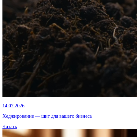
14.07.2026
Хеджирование — щит для вашего бизнеса
Читать