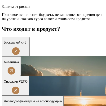
Защита от рисков
Плановое исполнение бюджета, не зависящее от падения цен
на урожай, скачков курса валют и стоимости кредитов
Что входит в продукт?
Брокерский счёт
Аналитика
Операции РЕПО
Форварды\фьючерсы на агропродукцию