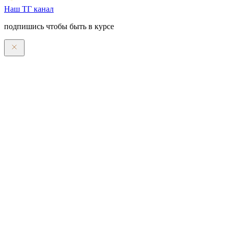
Наш ТГ канал
подпишись чтобы быть в курсе