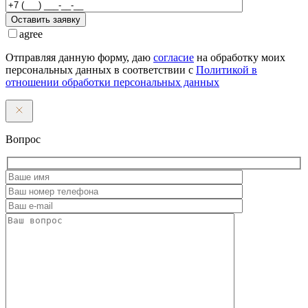
Оставить заявку
agree
Отправляя данную форму, даю
согласие
на обработку моих
персональных данных в соответствии с
Политикой в
отношении обработки персональных данных
Вопрос