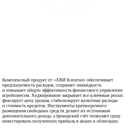
Комплексный продукт от «АВИ Кэпитал» обеспечивает
предсказуемость расходов, сохраняет ликвидность
и повышает общую эффективность финансового управления
агробизнесом. Хеджирование закрывает все ключевые риски:
фиксирует цену урожая, стабилизирует валютные расходы
и стоимость кредитов. Инструменты краткосрочного
размещения свободных средств делают их источником
дополнительного дохода, а брокерский счёт позволяет сразу
инвестировать полученную прибыль в акции и облигации.