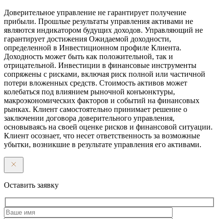
Доверительное управление не гарантирует получение
прибыли. Прошлые результаты управления активами не
являются индикатором будущих доходов. Управляющий не
гарантирует достижения Ожидаемой доходности,
определенной в Инвестиционном профиле Клиента.
Доходность может быть как положительной, так и
отрицательной. Инвестиции в финансовые инструменты
сопряжены с рисками, включая риск полной или частичной
потери вложенных средств. Стоимость активов может
колебаться под влиянием рыночной конъюнктуры,
макроэкономических факторов и событий на финансовых
рынках. Клиент самостоятельно принимает решение о
заключении договора доверительного управления,
основываясь на своей оценке рисков и финансовой ситуации.
Клиент осознает, что несет ответственность за возможные
убытки, возникшие в результате управления его активами.
Оставить заявку