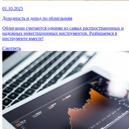
01.10.2025
Доходность и доход по облигациям
Облигации считаются одними из самых распространенных и
надежных инвестиционных инструментов. Разбираемся в
инструменте вместе!
Смотреть