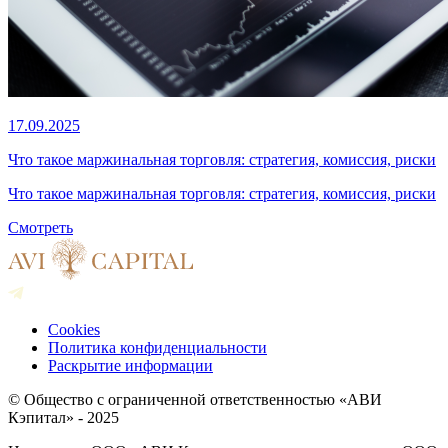
17.09.2025
Что такое маржинальная торговля: стратегия, комиссия, риски
Что такое маржинальная торговля: стратегия, комиссия, риски
Смотреть
Cookies
Политика конфиденциальности
Раскрытие информации
© Общество с ограниченной ответственностью «АВИ
Кэпитал» - 2025