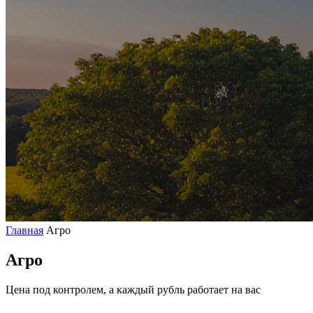
Главная
Агро
Агро
Цена под контролем, а каждый рубль работает на вас