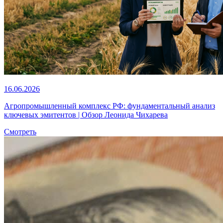
16.06.2026
Агропромышленный комплекс РФ: фундаментальный анализ
ключевых эмитентов | Обзор Леонида Чихарева
Смотреть