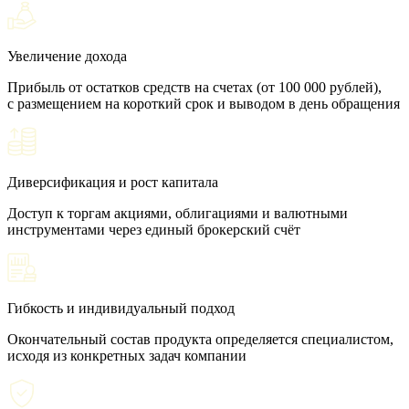
Увеличение дохода
Прибыль от остатков средств на счетах (от 100 000 рублей),
с размещением на короткий срок и выводом в день обращения
Диверсификация и рост капитала
Доступ к торгам акциями, облигациями и валютными
инструментами через единый брокерский счёт
Гибкость и индивидуальный подход
Окончательный состав продукта определяется специалистом,
исходя из конкретных задач компании