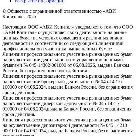
Раскрытие информации
© Общество с ограниченной ответственностью «АВИ
Кэпитал» - 2025
Настоящим ООО «АВИ Кэпитал» уведомляет о том, что ООО
«АВИ Кэпитал» осуществляет свою деятельность на рынке
ценных бумаг на условиях совмещения различных видов
деятельности в соответствии со следующими лицензиями
профессионального участника рынка ценных бумаг:
Лицензия профессионального участника рынка ценных бумаг
на осуществление деятельности по управлению ценными
бумагами № 045-14302-001000 от 06.08.2026, выдана Банком
России, без ограничения срока действия.
Лицензия профессионального участника рынка ценных бумаг
на осуществление брокерской деятельности № 045-14216-
100000 от 04.06.2024, выдана Банком России, без ограничения
срока действия.
Лицензия профессионального участника рынка ценных бумаг
на осуществление дилерской деятельности № 045-14217-
010000 от 04.06.2024,выдана Банком России, без ограничения
срока действия.
Лицензия профессионального участника рынка ценных бумаг
на осуществление депозитарной деятельности № 045-14218-
000100 от 04.06.2024, выдана Банком России, без ограничения