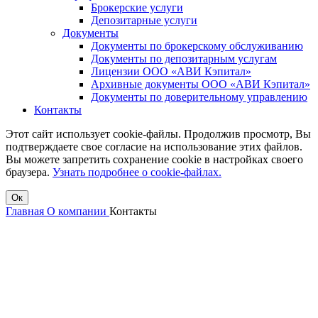
Брокерские услуги
Депозитарные услуги
Документы
Документы по брокерскому обслуживанию
Документы по депозитарным услугам
Лицензии ООО «АВИ Кэпитал»
Архивные документы ООО «АВИ Кэпитал»
Документы по доверительному управлению
Контакты
Этот сайт использует cookie-файлы. Продолжив просмотр, Вы
подтверждаете свое согласие на использование этих файлов.
Вы можете запретить сохранение cookie в настройках своего
браузера.
Узнать подробнее о cookie-файлах.
Ок
Главная
О компании
Контакты