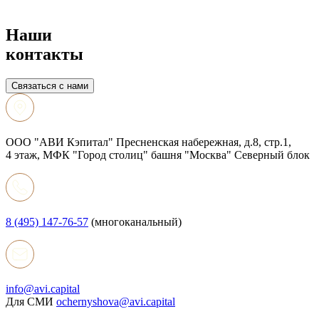
Наши
контакты
Связаться с нами
ООО "АВИ Кэпитал" Пресненская набережная, д.8, стр.1,
4 этаж, МФК "Город столиц" башня "Москва" Северный блок
8 (495) 147-76-57
(многоканальный)
info@avi.capital
Для СМИ
ochernyshova@avi.capital