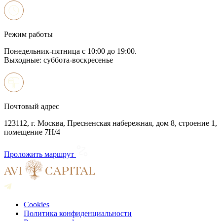
Режим работы
Понедельник-пятница с 10:00 до 19:00.
Выходные: суббота-воскресенье
Почтовый адрес
123112, г. Москва, Пресненская набережная, дом 8, строение 1,
помещение 7Н/4
Проложить маршрут
Cookies
Политика конфиденциальности