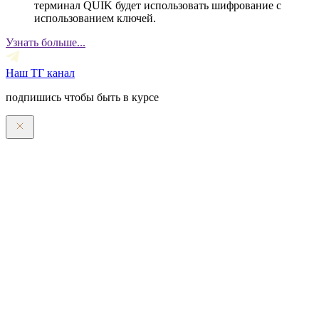
терминал QUIK будет использовать шифрование с
использованием ключей.
Узнать больше...
Наш ТГ канал
подпишись чтобы быть в курсе