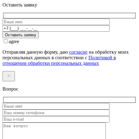
Оставить заявку
Оставить заявку
agree
Отправляя данную форму, даю
согласие
на обработку моих
персональных данных в соответствии с
Политикой в
отношении обработки персональных данных
Вопрос