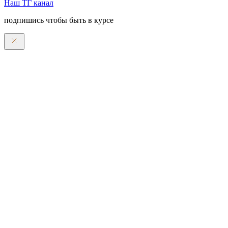
Наш ТГ канал
подпишись чтобы быть в курсе