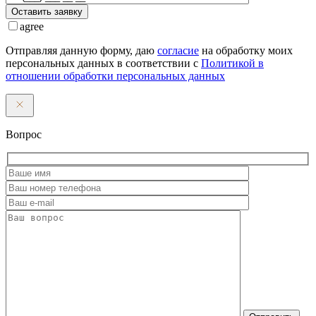
Оставить заявку
agree
Отправляя данную форму, даю
согласие
на обработку моих
персональных данных в соответствии с
Политикой в
отношении обработки персональных данных
Вопрос