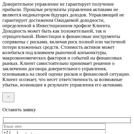
Доверительное управление не гарантирует получение
прибыли. Прошлые результаты управления активами не
являются индикатором будущих доходов. Управляющий не
гарантирует достижения Ожидаемой доходности,
определенной в Инвестиционном профиле Клиента.
Доходность может быть как положительной, так и
отрицательной. Инвестиции в финансовые инструменты
сопряжены с рисками, включая риск полной или частичной
потери вложенных средств. Стоимость активов может
колебаться под влиянием рыночной конъюнктуры,
макроэкономических факторов и событий на финансовых
рынках. Клиент самостоятельно принимает решение о
заключении договора доверительного управления,
основываясь на своей оценке рисков и финансовой ситуации.
Клиент осознает, что несет ответственность за возможные
убытки, возникшие в результате управления его активами.
Оставить заявку