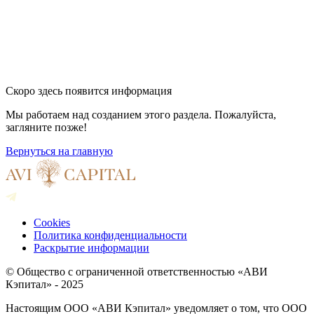
Скоро здесь появится
информация
Мы работаем над созданием этого раздела. Пожалуйста,
загляните позже!
Вернуться на главную
Cookies
Политика конфиденциальности
Раскрытие информации
© Общество с ограниченной ответственностью «АВИ
Кэпитал» - 2025
Настоящим ООО «АВИ Кэпитал» уведомляет о том, что ООО