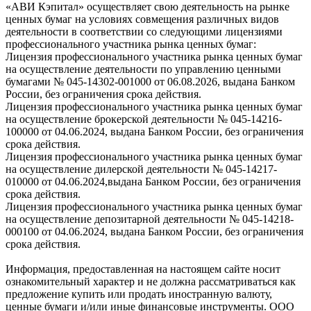
«АВИ Кэпитал» осуществляет свою деятельность на рынке
ценных бумаг на условиях совмещения различных видов
деятельности в соответствии со следующими лицензиями
профессионального участника рынка ценных бумаг:
Лицензия профессионального участника рынка ценных бумаг
на осуществление деятельности по управлению ценными
бумагами № 045-14302-001000 от 06.08.2026, выдана Банком
России, без ограничения срока действия.
Лицензия профессионального участника рынка ценных бумаг
на осуществление брокерской деятельности № 045-14216-
100000 от 04.06.2024, выдана Банком России, без ограничения
срока действия.
Лицензия профессионального участника рынка ценных бумаг
на осуществление дилерской деятельности № 045-14217-
010000 от 04.06.2024,выдана Банком России, без ограничения
срока действия.
Лицензия профессионального участника рынка ценных бумаг
на осуществление депозитарной деятельности № 045-14218-
000100 от 04.06.2024, выдана Банком России, без ограничения
срока действия.
Информация, предоставленная на настоящем сайте носит
ознакомительный характер и не должна рассматриваться как
предложение купить или продать иностранную валюту,
ценные бумаги и/или иные финансовые инструменты. ООО