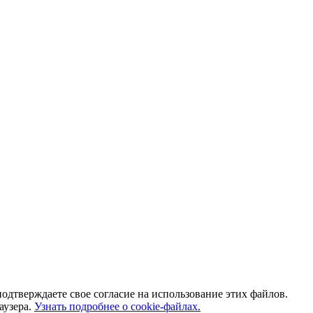
одтверждаете свое согласие на использование этих файлов.
аузера.
Узнать подробнее о cookie-файлах.