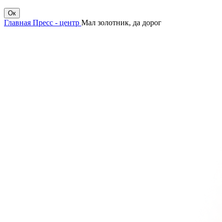
Ок
Главная
Пресс - центр
Мал золотник, да дорог