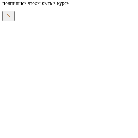
подпишись чтобы быть в курсе