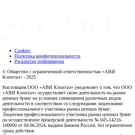
Cookies
Политика конфиденциальности
Раскрытие информации
© Общество с ограниченной ответственностью «АВИ
Кэпитал» - 2025
Настоящим ООО «АВИ Кэпитал» уведомляет о том, что ООО
«АВИ Кэпитал» осуществляет свою деятельность на рынке
ценных бумаг на условиях совмещения различных видов
деятельности в соответствии со следующими лицензиями
профессионального участника рынка ценных бумаг:
Лицензия профессионального участника рынка ценных бумаг
на осуществление брокерской деятельности № 045-14216-
100000 от 04.06.2024, выдана Банком России, без ограничения
срока действия.