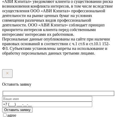
«АВИ Кэпитал» уведомляют клиента о существовании риска
возникновения конфликта интересов, в том числе вследствие
осуществления ООО «АВИ Кэпитал» профессиональной
деятельности на рынке ценных бумаг на условиях
совмещения различных видов профессиональной
деятельности. ООО «АВИ Кэпитал» соблюдает принцип
приоритета интересов клиента перед собственными
интересами/ интересами их работников.
Персональные данные опубликованы на сайте при наличии
правовых оснований в соответствии с ч.1 ст.6 и ст.10.1 152-
ФЗ. Субъектами установлены запреты на использование и
обработку персональных данных третьими лицами.
Оставить заявку
Оставить заявку
agree