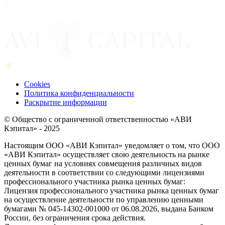
Cookies
Политика конфиденциальности
Раскрытие информации
© Общество с ограниченной ответственностью «АВИ
Кэпитал» - 2025
Настоящим ООО «АВИ Кэпитал» уведомляет о том, что ООО
«АВИ Кэпитал» осуществляет свою деятельность на рынке
ценных бумаг на условиях совмещения различных видов
деятельности в соответствии со следующими лицензиями
профессионального участника рынка ценных бумаг:
Лицензия профессионального участника рынка ценных бумаг
на осуществление деятельности по управлению ценными
бумагами № 045-14302-001000 от 06.08.2026, выдана Банком
России, без ограничения срока действия.