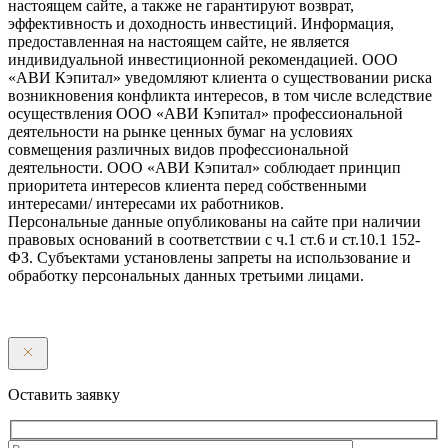
настоящем сайте, а также не гарантируют возврат,
эффективность и доходность инвестиций. Информация,
предоставленная на настоящем сайте, не является
индивидуальной инвестиционной рекомендацией. ООО
«АВИ Кэпитал» уведомляют клиента о существовании риска
возникновения конфликта интересов, в том числе вследствие
осуществления ООО «АВИ Кэпитал» профессиональной
деятельности на рынке ценных бумаг на условиях
совмещения различных видов профессиональной
деятельности. ООО «АВИ Кэпитал» соблюдает принцип
приоритета интересов клиента перед собственными
интересами/ интересами их работников.
Персональные данные опубликованы на сайте при наличии
правовых оснований в соответствии с ч.1 ст.6 и ст.10.1 152-
ФЗ. Субъектами установлены запреты на использование и
обработку персональных данных третьими лицами.
Оставить заявку