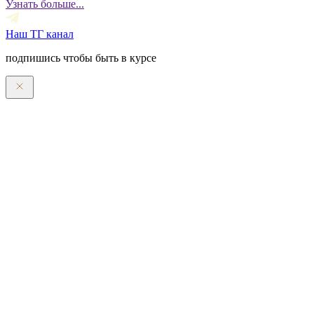
Узнать больше...
Наш ТГ канал
подпишись чтобы быть в курсе