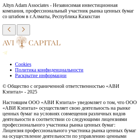
Altyn Adam Associates - Независимая инвестиционная
компания, профессиональный участник рынка ценных бумаг
со штабом в г.Алматы, Республика Казахстан
Cookies
Политика конфиденциальности
Раскрытие информации
© Общество с ограниченной ответственностью «АВИ
Кэпитал» - 2025
Настоящим ООО «АВИ Кэпитал» уведомляет о том, что ООО
«АВИ Кэпитал» осуществляет свою деятельность на рынке
ценных бумаг на условиях совмещения различных видов
деятельности в соответствии со следующими лицензиями
профессионального участника рынка ценных бумаг:
Лицензия профессионального участника рынка ценных бумаг
на осуществление деятельности по управлению ценными