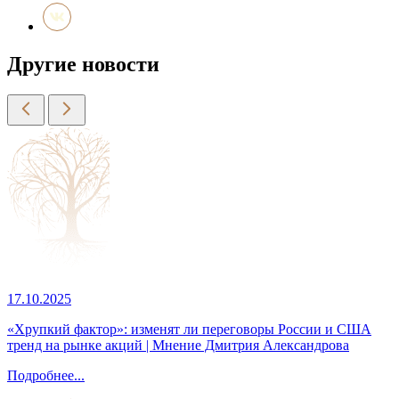
Другие новости
17.10.2025
«Хрупкий фактор»: изменят ли переговоры России и США
тренд на рынке акций | Мнение Дмитрия Александрова
Подробнее...