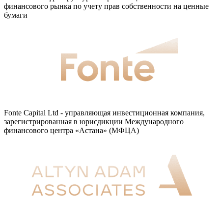
финансового рынка по учету прав собственности на ценные
бумаги
Fonte Capital Ltd - управляющая инвестиционная компания,
зарегистрированная в юрисдикции Международного
финансового центра «Астана» (МФЦА)