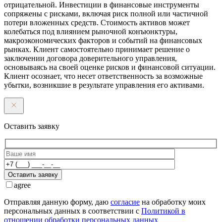
отрицательной. Инвестиции в финансовые инструменты
сопряжены с рисками, включая риск полной или частичной
потери вложенных средств. Стоимость активов может
колебаться под влиянием рыночной конъюнктуры,
макроэкономических факторов и событий на финансовых
рынках. Клиент самостоятельно принимает решение о
заключении договора доверительного управления,
основываясь на своей оценке рисков и финансовой ситуации.
Клиент осознает, что несет ответственность за возможные
убытки, возникшие в результате управления его активами.
Оставить заявку
Оставить заявку
agree
Отправляя данную форму, даю
согласие
на обработку моих
персональных данных в соответствии с
Политикой в
отношении обработки персональных данных