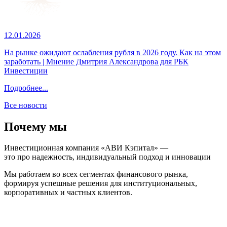
12.01.2026
На рынке ожидают ослабления рубля в 2026 году. Как на этом
заработать | Мнение Дмитрия Александрова для РБК
Инвестиции
Подробнее...
Все новости
Почему мы
Инвестиционная компания «АВИ Кэпитал» —
это про надежность, индивидуальный подход и инновации
Мы работаем во всех сегментах финансового рынка,
формируя успешные решения для институциональных,
корпоративных и частных клиентов.