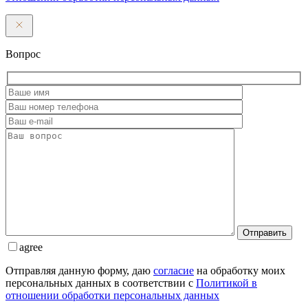
Вопрос
Отправить
agree
Отправляя данную форму, даю
согласие
на обработку моих
персональных данных в соответствии с
Политикой в
отношении обработки персональных данных