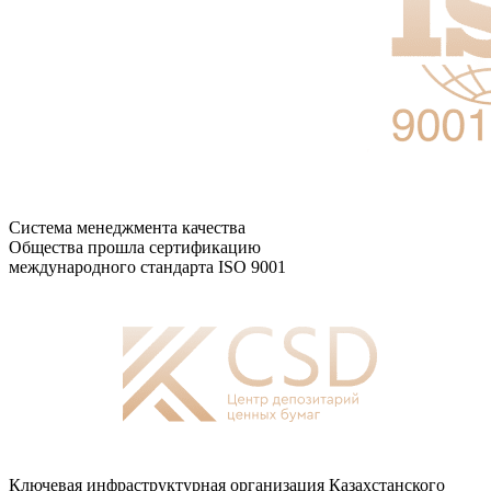
Система менеджмента качества
Общества прошла сертификацию
международного стандарта ISO 9001
Ключевая инфраструктурная организация Казахстанского