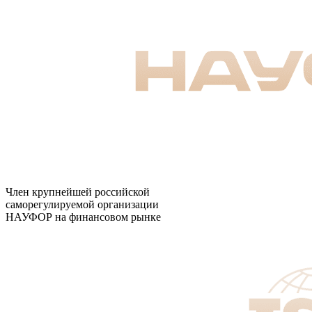
Член крупнейшей российской
саморегулируемой организации
НАУФОР на финансовом рынке