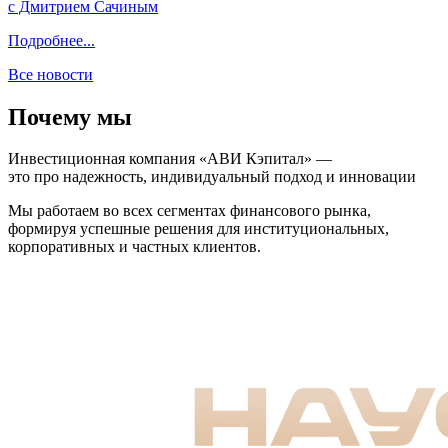
с Дмитрием Сачиным
Подробнее...
Все новости
Почему мы
Инвестиционная компания «АВИ Кэпитал» —
это про надежность, индивидуальный подход и инновации
Мы работаем во всех сегментах финансового рынка,
формируя успешные решения для институциональных,
корпоративных и частных клиентов.