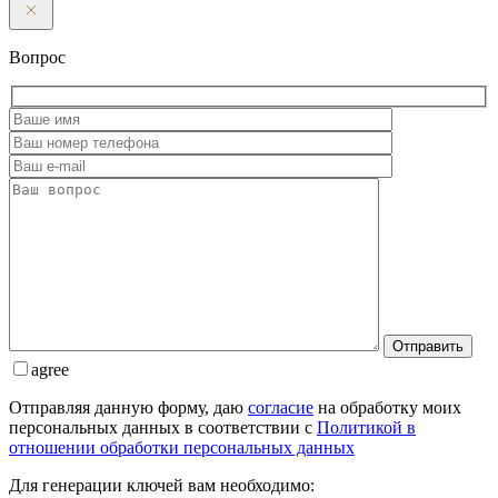
Вопрос
Отправить
agree
Отправляя данную форму, даю
согласие
на обработку моих
персональных данных в соответствии с
Политикой в
отношении обработки персональных данных
Для генерации ключей вам необходимо: