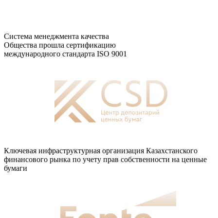
Система менеджмента качества
Общества прошла сертификацию
международного стандарта ISO 9001
Ключевая инфраструктурная организация Казахстанского
финансового рынка по учету прав собственности на ценные
бумаги