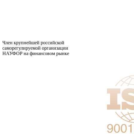
Член крупнейшей российской
саморегулируемой организации
НАУФОР на финансовом рынке