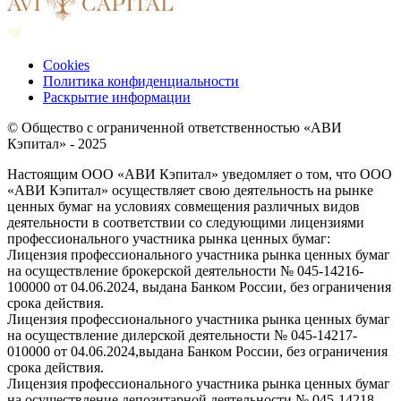
Cookies
Политика конфиденциальности
Раскрытие информации
© Общество с ограниченной ответственностью «АВИ
Кэпитал» - 2025
Настоящим ООО «АВИ Кэпитал» уведомляет о том, что ООО
«АВИ Кэпитал» осуществляет свою деятельность на рынке
ценных бумаг на условиях совмещения различных видов
деятельности в соответствии со следующими лицензиями
профессионального участника рынка ценных бумаг:
Лицензия профессионального участника рынка ценных бумаг
на осуществление брокерской деятельности № 045-14216-
100000 от 04.06.2024, выдана Банком России, без ограничения
срока действия.
Лицензия профессионального участника рынка ценных бумаг
на осуществление дилерской деятельности № 045-14217-
010000 от 04.06.2024,выдана Банком России, без ограничения
срока действия.
Лицензия профессионального участника рынка ценных бумаг
на осуществление депозитарной деятельности № 045-14218-