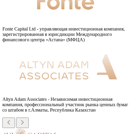
Fonte Capital Ltd - управляющая инвестиционная компания,
зарегистрированная в юрисдикции Международного
финансового центра «Астана» (МФЦА)
Altyn Adam Associates - Независимая инвестиционная
компания, профессиональный участник рынка ценных бумаг
со штабом в г.Алматы, Республика Казахстан