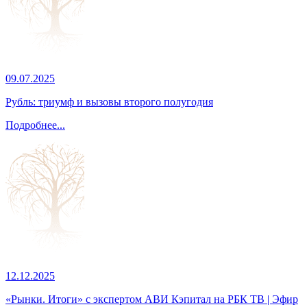
09.07.2025
Рубль: триумф и вызовы второго полугодия
Подробнее...
12.12.2025
«Рынки. Итоги» с экспертом АВИ Кэпитал на РБК ТВ | Эфир