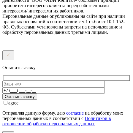
деятельности. ООО «АВИ Кэпитал» соблюдает принцип
приоритета интересов клиента перед собственными
интересами/ интересами их работников.
Персональные данные опубликованы на сайте при наличии
правовых оснований в соответствии с ч.1 ст.6 и ст.10.1 152-
ФЗ. Субъектами установлены запреты на использование и
обработку персональных данных третьими лицами.
Оставить заявку
Оставить заявку
agree
Отправляя данную форму, даю
согласие
на обработку моих
персональных данных в соответствии с
Политикой в
отношении обработки персональных данных