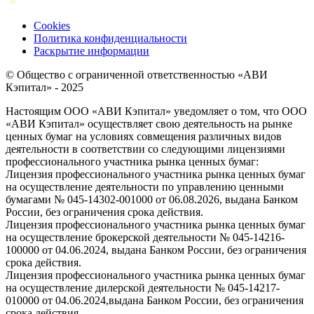
Cookies
Политика конфиденциальности
Раскрытие информации
© Общество с ограниченной ответственностью «АВИ
Кэпитал» - 2025
Настоящим ООО «АВИ Кэпитал» уведомляет о том, что ООО
«АВИ Кэпитал» осуществляет свою деятельность на рынке
ценных бумаг на условиях совмещения различных видов
деятельности в соответствии со следующими лицензиями
профессионального участника рынка ценных бумаг:
Лицензия профессионального участника рынка ценных бумаг
на осуществление деятельности по управлению ценными
бумагами № 045-14302-001000 от 06.08.2026, выдана Банком
России, без ограничения срока действия.
Лицензия профессионального участника рынка ценных бумаг
на осуществление брокерской деятельности № 045-14216-
100000 от 04.06.2024, выдана Банком России, без ограничения
срока действия.
Лицензия профессионального участника рынка ценных бумаг
на осуществление дилерской деятельности № 045-14217-
010000 от 04.06.2024,выдана Банком России, без ограничения
срока действия.