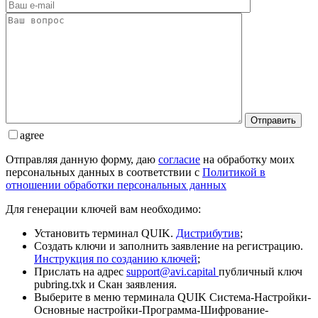
Отправить
agree
Отправляя данную форму, даю
согласие
на обработку моих
персональных данных в соответствии с
Политикой в
отношении обработки персональных данных
Для генерации ключей вам необходимо:
Установить терминал QUIK.
Дистрибутив
;
Создать ключи и заполнить заявление на регистрацию.
Инструкция по созданию ключей
;
Прислать на адрес
support@avi.capital
публичный ключ
pubring.txk и Скан заявления.
Выберите в меню терминала QUIK Система-Настройки-
Основные настройки-Программа-Шифрование-