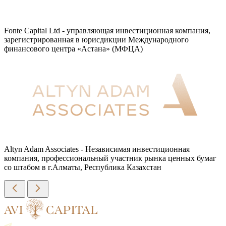
Fonte Capital Ltd - управляющая инвестиционная компания,
зарегистрированная в юрисдикции Международного
финансового центра «Астана» (МФЦА)
Altyn Adam Associates - Независимая инвестиционная
компания, профессиональный участник рынка ценных бумаг
со штабом в г.Алматы, Республика Казахстан