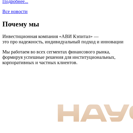
Подробнее...
Все новости
Почему мы
Инвестиционная компания «АВИ Кэпитал» —
это про надежность, индивидуальный подход и инновации
Мы работаем во всех сегментах финансового рынка,
формируя успешные решения для институциональных,
корпоративных и частных клиентов.