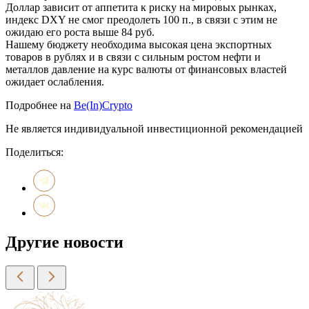
Доллар зависит от аппетита к риску на мировых рынках,
индекс DXY не смог преодолеть 100 п., в связи с этим не
ожидаю его роста выше 84 руб.
Нашему бюджету необходима высокая цена экспортных
товаров в рублях и в связи с сильным ростом нефти и
металлов давление на курс валюты от финансовых властей
ожидает ослабления.
Подробнее на
Be(In)Crypto
Не является индивидуальной инвестиционной рекомендацией
Поделиться:
Другие новости