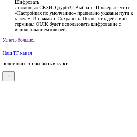
Шифровать
с помощью СКЗИ- Qrypto32-Выбрать. Проверьте, что в
«Настройках по умолчанию» правильно указаны пути к
ключам. И нажмите Сохранить. После этих действий
терминал QUIK будет использовать шифрование с
использованием ключей.
Узнать больше...
Наш ТГ канал
подпишись чтобы быть в курсе