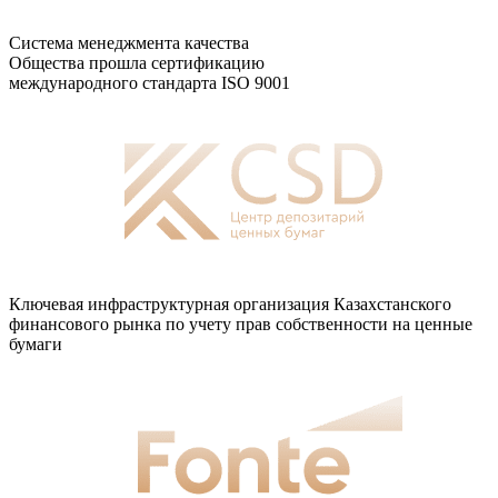
Система менеджмента качества
Общества прошла сертификацию
международного стандарта ISO 9001
Ключевая инфраструктурная организация Казахстанского
финансового рынка по учету прав собственности на ценные
бумаги