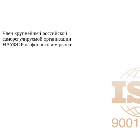
Член крупнейшей российской
саморегулируемой организации
НАУФОР на финансовом рынке