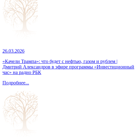
26.03.2026
«Качели Трампа»: что будет с нефтью, газом и рублем |
Дмитрий Александров в эфире программы «Инвестиционный
час» на радио РБК
Подробнее...