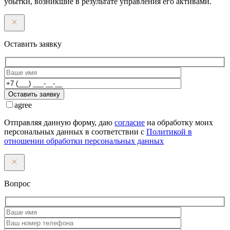
убытки, возникшие в результате управления его активами.
Оставить заявку
Оставить заявку
agree
Отправляя данную форму, даю
согласие
на обработку моих
персональных данных в соответствии с
Политикой в
отношении обработки персональных данных
Вопрос