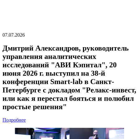
07.07.2026
Дмитрий Александров, руководитель
управления аналитических
исследований "АВИ Кэпитал", 20
июня 2026 г. выступил на 38-й
конференции Smart-lab в Санкт-
Петербурге с докладом "Релакс-инвест,
или как я перестал бояться и полюбил
простые решения"
Подробнее