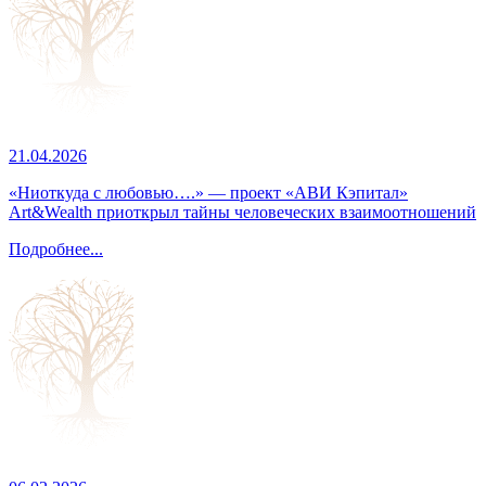
21.04.2026
«Ниоткуда с любовью….» — проект «АВИ Кэпитал»
Art&Wealth приоткрыл тайны человеческих взаимоотношений
Подробнее...