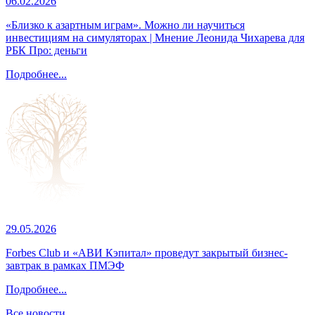
06.02.2026
«Близко к азартным играм». Можно ли научиться
инвестициям на симуляторах | Мнение Леонида Чихарева для
РБК Про: деньги
Подробнее...
29.05.2026
Forbes Club и «АВИ Кэпитал» проведут закрытый бизнес-
завтрак в рамках ПМЭФ
Подробнее...
Все новости