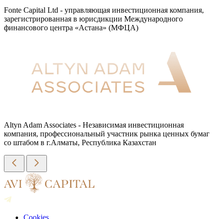
Fonte Capital Ltd - управляющая инвестиционная компания,
зарегистрированная в юрисдикции Международного
финансового центра «Астана» (МФЦА)
Altyn Adam Associates - Независимая инвестиционная
компания, профессиональный участник рынка ценных бумаг
со штабом в г.Алматы, Республика Казахстан
Cookies