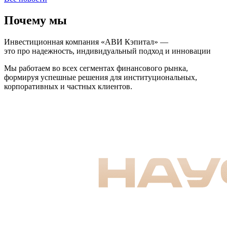
Почему мы
Инвестиционная компания «АВИ Кэпитал» —
это про надежность, индивидуальный подход и инновации
Мы работаем во всех сегментах финансового рынка,
формируя успешные решения для институциональных,
корпоративных и частных клиентов.