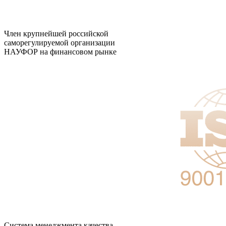
Член крупнейшей российской
саморегулируемой организации
НАУФОР на финансовом рынке
Система менеджмента качества