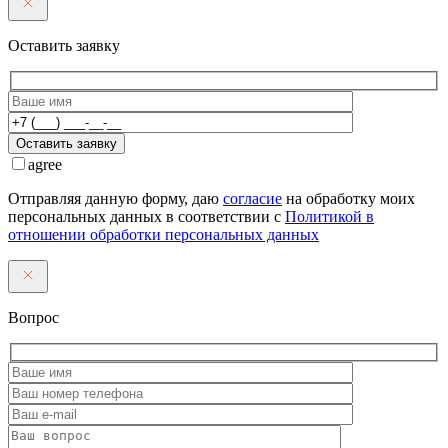
Оставить заявку
Оставить заявку
agree
Отправляя данную форму, даю
согласие
на обработку моих
персональных данных в соответствии с
Политикой в
отношении обработки персональных данных
Вопрос