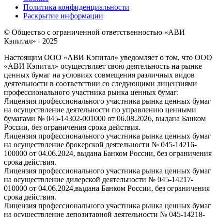
Политика конфиденциальности
Раскрытие информации
© Общество с ограниченной ответственностью «АВИ
Кэпитал» - 2025
Настоящим ООО «АВИ Кэпитал» уведомляет о том, что ООО
«АВИ Кэпитал» осуществляет свою деятельность на рынке
ценных бумаг на условиях совмещения различных видов
деятельности в соответствии со следующими лицензиями
профессионального участника рынка ценных бумаг:
Лицензия профессионального участника рынка ценных бумаг
на осуществление деятельности по управлению ценными
бумагами № 045-14302-001000 от 06.08.2026, выдана Банком
России, без ограничения срока действия.
Лицензия профессионального участника рынка ценных бумаг
на осуществление брокерской деятельности № 045-14216-
100000 от 04.06.2024, выдана Банком России, без ограничения
срока действия.
Лицензия профессионального участника рынка ценных бумаг
на осуществление дилерской деятельности № 045-14217-
010000 от 04.06.2024,выдана Банком России, без ограничения
срока действия.
Лицензия профессионального участника рынка ценных бумаг
на осуществление депозитарной деятельности № 045-14218-