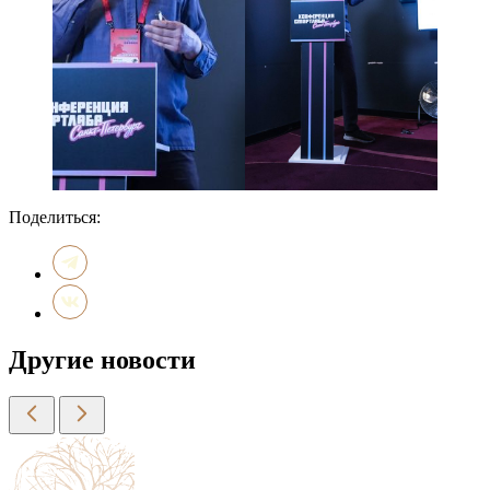
Поделиться:
Другие новости