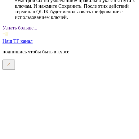
«Настройках по умолчанию» правильно указаны пути к
ключам. И нажмите Сохранить. После этих действий
терминал QUIK будет использовать шифрование с
использованием ключей.
Узнать больше...
Наш ТГ канал
подпишись чтобы быть в курсе