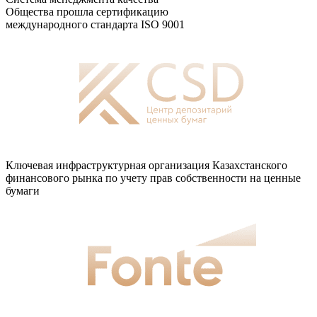
Общества прошла сертификацию
международного стандарта ISO 9001
Ключевая инфраструктурная организация Казахстанского
финансового рынка по учету прав собственности на ценные
бумаги