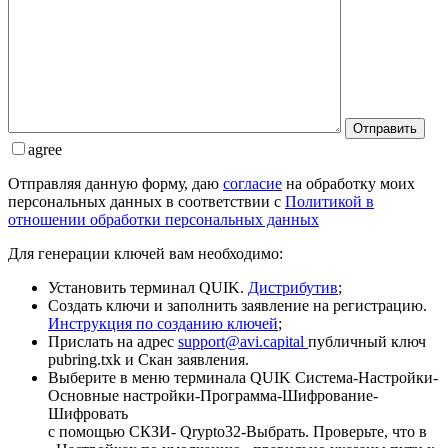
Отправить
agree
Отправляя данную форму, даю
согласие
на обработку моих
персональных данных в соответствии с
Политикой в
отношении обработки персональных данных
Для генерации ключей вам необходимо:
Установить терминал QUIK.
Дистрибутив
;
Создать ключи и заполнить заявление на регистрацию.
Инструкция по созданию ключей
;
Прислать на адрес
support@avi.capital
публичный ключ
pubring.txk и Скан заявления.
Выберите в меню терминала QUIK Система-Настройки-
Основные настройки-Программа-Шифрование-
Шифровать
с помощью СКЗИ- Qrypto32-Выбрать. Проверьте, что в