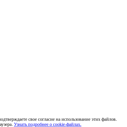
одтверждаете свое согласие на использование этих файлов.
аузера.
Узнать подробнее о cookie-файлах.