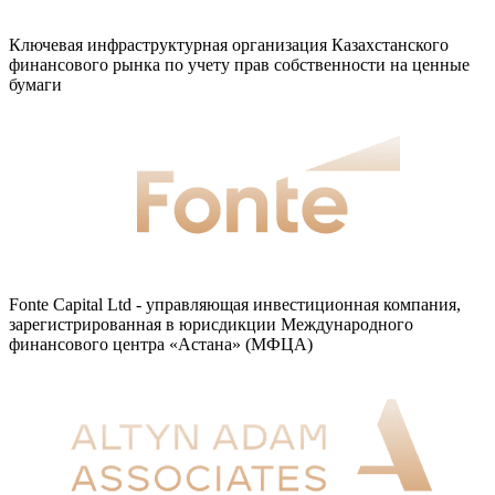
Ключевая инфраструктурная организация Казахстанского
финансового рынка по учету прав собственности на ценные
бумаги
Fonte Capital Ltd - управляющая инвестиционная компания,
зарегистрированная в юрисдикции Международного
финансового центра «Астана» (МФЦА)