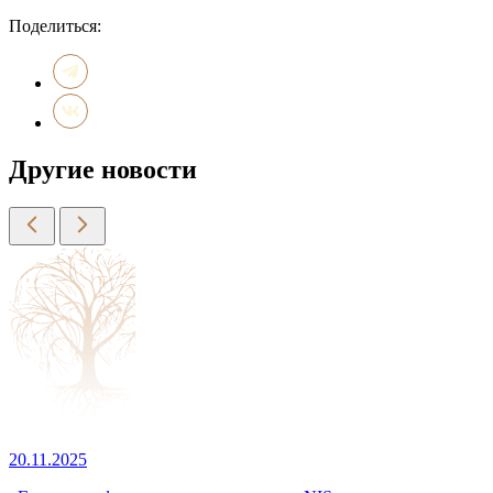
Поделиться:
Другие новости
20.11.2025