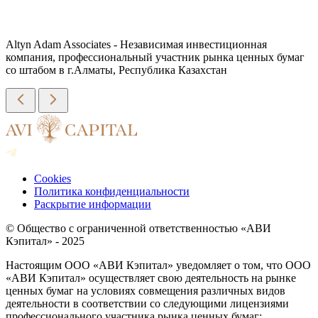
Altyn Adam Associates - Независимая инвестиционная
компания, профессиональный участник рынка ценных бумаг
со штабом в г.Алматы, Республика Казахстан
Cookies
Политика конфиденциальности
Раскрытие информации
© Общество с ограниченной ответственностью «АВИ
Кэпитал» - 2025
Настоящим ООО «АВИ Кэпитал» уведомляет о том, что ООО
«АВИ Кэпитал» осуществляет свою деятельность на рынке
ценных бумаг на условиях совмещения различных видов
деятельности в соответствии со следующими лицензиями
профессионального участника рынка ценных бумаг: