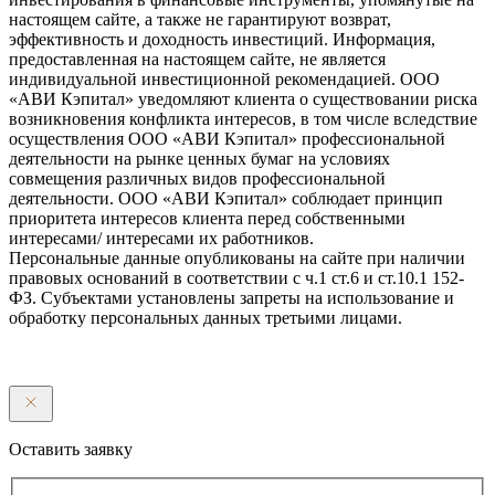
настоящем сайте, а также не гарантируют возврат,
эффективность и доходность инвестиций. Информация,
предоставленная на настоящем сайте, не является
индивидуальной инвестиционной рекомендацией. ООО
«АВИ Кэпитал» уведомляют клиента о существовании риска
возникновения конфликта интересов, в том числе вследствие
осуществления ООО «АВИ Кэпитал» профессиональной
деятельности на рынке ценных бумаг на условиях
совмещения различных видов профессиональной
деятельности. ООО «АВИ Кэпитал» соблюдает принцип
приоритета интересов клиента перед собственными
интересами/ интересами их работников.
Персональные данные опубликованы на сайте при наличии
правовых оснований в соответствии с ч.1 ст.6 и ст.10.1 152-
ФЗ. Субъектами установлены запреты на использование и
обработку персональных данных третьими лицами.
Оставить заявку