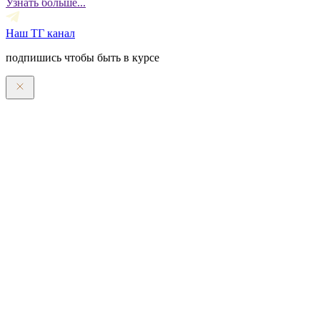
Узнать больше...
Наш ТГ канал
подпишись чтобы быть в курсе