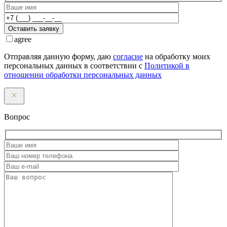
Оставить заявку
agree
Отправляя данную форму, даю
согласие
на обработку моих
персональных данных в соответствии с
Политикой в
отношении обработки персональных данных
Вопрос