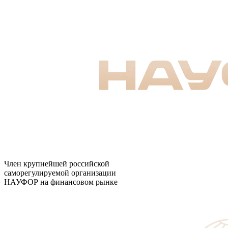
Член крупнейшей российской
саморегулируемой организации
НАУФОР на финансовом рынке