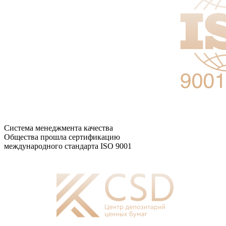
Система менеджмента качества
Общества прошла сертификацию
международного стандарта ISO 9001