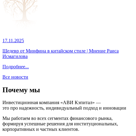
17.11.2025
Шедевр от Минфина в китайском стиле | Мнение Раиса
Исмагилова
Подробнее...
Все новости
Почему мы
Инвестиционная компания «АВИ Кэпитал» —
это про надежность, индивидуальный подход и инновации
Мы работаем во всех сегментах финансового рынка,
формируя успешные решения для институциональных,
корпоративных и частных клиентов.