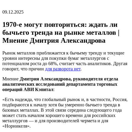
09.12.2025
1970-е могут повториться: ждать ли
бычьего тренда на рынке металлов |
Мнение Дмитрия Александрова
Рынок металлов приближается к бычьему тренду и текущие
уровни интересны для покупки бумаг металлургов с
потенциалом роста до 68%, считает часть аналитиков. Другая
говорит, что причин
для разворота нет
.
Мнение
Дмитрия Александрова, руководителя отдела
аналитических исследований департамента торговых
операций АВИ Кэпитал
:
«Есть надежда, что глобальный рынок и, в частности, Россия,
подбираются к началу хотя бы умеренно бычьего тренда в
базовых металлах. В этой связи середина следующего года
может стать началом хорошего времени для российских
металлургов — и для производителей чермета и для
«Норникеля».