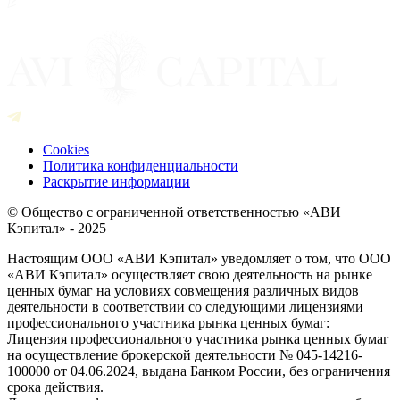
Cookies
Политика конфиденциальности
Раскрытие информации
© Общество с ограниченной ответственностью «АВИ
Кэпитал» - 2025
Настоящим ООО «АВИ Кэпитал» уведомляет о том, что ООО
«АВИ Кэпитал» осуществляет свою деятельность на рынке
ценных бумаг на условиях совмещения различных видов
деятельности в соответствии со следующими лицензиями
профессионального участника рынка ценных бумаг:
Лицензия профессионального участника рынка ценных бумаг
на осуществление брокерской деятельности № 045-14216-
100000 от 04.06.2024, выдана Банком России, без ограничения
срока действия.