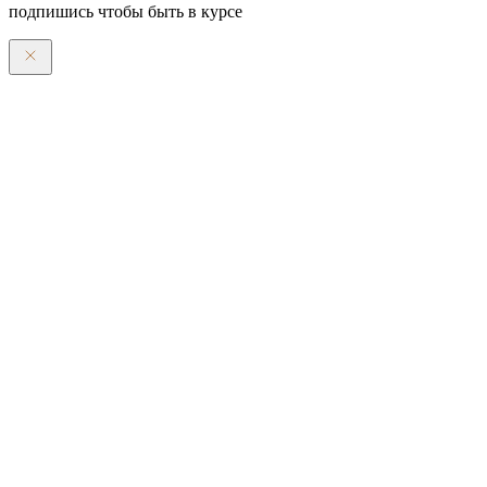
подпишись чтобы быть в курсе