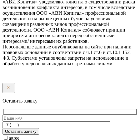
«АВИ Кэпитал» уведомляют клиента о существовании риска
возникновения конфликта интересов, в том числе вследствие
осуществления ООО «АВИ Кэпитал» профессиональной
деятельности на рынке ценных бумаг на условиях
совмещения различных видов профессиональной
деятельности. ООО «АВИ Кэпитал» соблюдает принцип
приоритета интересов клиента перед собственными
интересами/ интересами их работников.
Персональные данные опубликованы на сайте при наличии
правовых оснований в соответствии с ч.1 ст.6 и ст.10.1 152-
ФЗ. Субъектами установлены запреты на использование и
обработку персональных данных третьими лицами.
Оставить заявку
Оставить заявку
agree