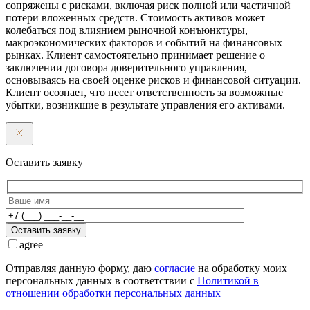
сопряжены с рисками, включая риск полной или частичной
потери вложенных средств. Стоимость активов может
колебаться под влиянием рыночной конъюнктуры,
макроэкономических факторов и событий на финансовых
рынках. Клиент самостоятельно принимает решение о
заключении договора доверительного управления,
основываясь на своей оценке рисков и финансовой ситуации.
Клиент осознает, что несет ответственность за возможные
убытки, возникшие в результате управления его активами.
Оставить заявку
Оставить заявку
agree
Отправляя данную форму, даю
согласие
на обработку моих
персональных данных в соответствии с
Политикой в
отношении обработки персональных данных