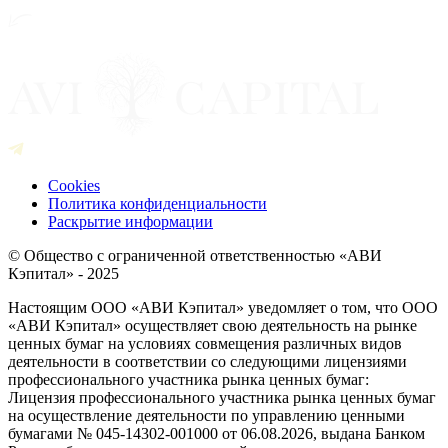
Cookies
Политика конфиденциальности
Раскрытие информации
© Общество с ограниченной ответственностью «АВИ
Кэпитал» - 2025
Настоящим ООО «АВИ Кэпитал» уведомляет о том, что ООО
«АВИ Кэпитал» осуществляет свою деятельность на рынке
ценных бумаг на условиях совмещения различных видов
деятельности в соответствии со следующими лицензиями
профессионального участника рынка ценных бумаг:
Лицензия профессионального участника рынка ценных бумаг
на осуществление деятельности по управлению ценными
бумагами № 045-14302-001000 от 06.08.2026, выдана Банком