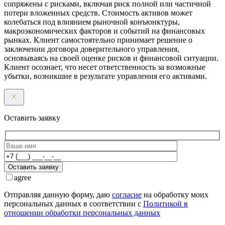
сопряжены с рисками, включая риск полной или частичной
потери вложенных средств. Стоимость активов может
колебаться под влиянием рыночной конъюнктуры,
макроэкономических факторов и событий на финансовых
рынках. Клиент самостоятельно принимает решение о
заключении договора доверительного управления,
основываясь на своей оценке рисков и финансовой ситуации.
Клиент осознает, что несет ответственность за возможные
убытки, возникшие в результате управления его активами.
Оставить заявку
Оставить заявку
agree
Отправляя данную форму, даю
согласие
на обработку моих
персональных данных в соответствии с
Политикой в
отношении обработки персональных данных