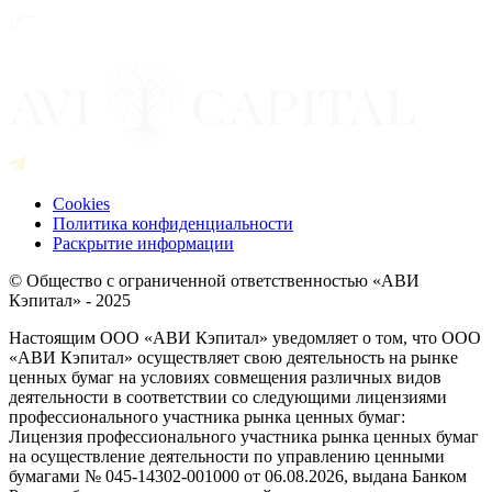
Cookies
Политика конфиденциальности
Раскрытие информации
© Общество с ограниченной ответственностью «АВИ
Кэпитал» - 2025
Настоящим ООО «АВИ Кэпитал» уведомляет о том, что ООО
«АВИ Кэпитал» осуществляет свою деятельность на рынке
ценных бумаг на условиях совмещения различных видов
деятельности в соответствии со следующими лицензиями
профессионального участника рынка ценных бумаг:
Лицензия профессионального участника рынка ценных бумаг
на осуществление деятельности по управлению ценными
бумагами № 045-14302-001000 от 06.08.2026, выдана Банком