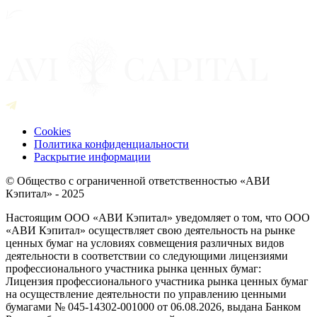
Cookies
Политика конфиденциальности
Раскрытие информации
© Общество с ограниченной ответственностью «АВИ
Кэпитал» - 2025
Настоящим ООО «АВИ Кэпитал» уведомляет о том, что ООО
«АВИ Кэпитал» осуществляет свою деятельность на рынке
ценных бумаг на условиях совмещения различных видов
деятельности в соответствии со следующими лицензиями
профессионального участника рынка ценных бумаг:
Лицензия профессионального участника рынка ценных бумаг
на осуществление деятельности по управлению ценными
бумагами № 045-14302-001000 от 06.08.2026, выдана Банком