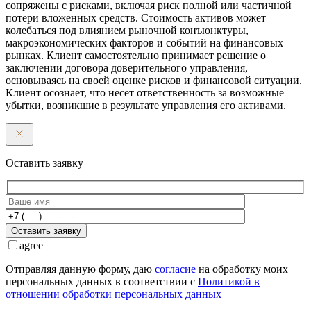
сопряжены с рисками, включая риск полной или частичной
потери вложенных средств. Стоимость активов может
колебаться под влиянием рыночной конъюнктуры,
макроэкономических факторов и событий на финансовых
рынках. Клиент самостоятельно принимает решение о
заключении договора доверительного управления,
основываясь на своей оценке рисков и финансовой ситуации.
Клиент осознает, что несет ответственность за возможные
убытки, возникшие в результате управления его активами.
Оставить заявку
Оставить заявку
agree
Отправляя данную форму, даю
согласие
на обработку моих
персональных данных в соответствии с
Политикой в
отношении обработки персональных данных