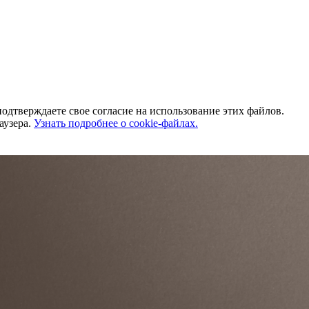
одтверждаете свое согласие на использование этих файлов.
аузера.
Узнать подробнее о cookie-файлах.