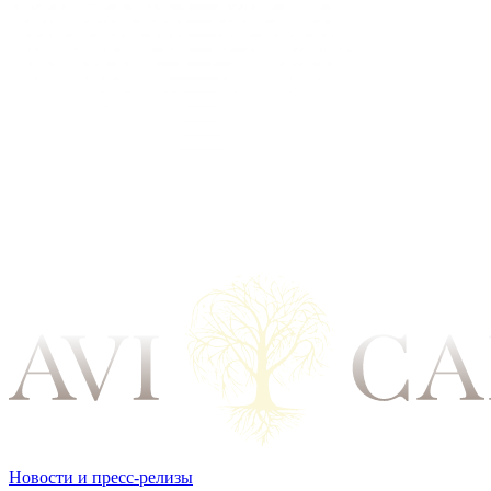
Новости и пресс-релизы