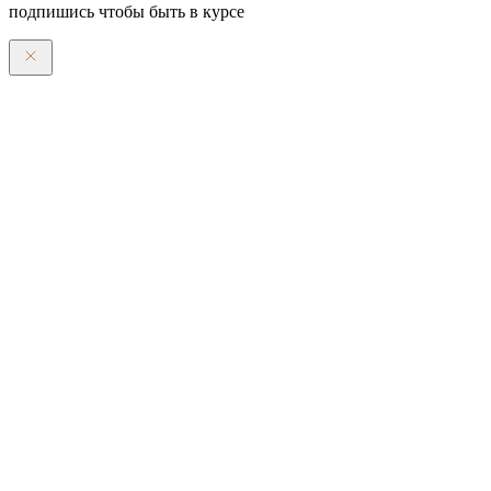
подпишись чтобы быть в курсе