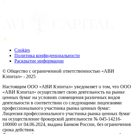
Cookies
Политика конфиденциальности
Раскрытие информации
© Общество с ограниченной ответственностью «АВИ
Кэпитал» - 2025
Настоящим ООО «АВИ Кэпитал» уведомляет о том, что ООО
«АВИ Кэпитал» осуществляет свою деятельность на рынке
ценных бумаг на условиях совмещения различных видов
деятельности в соответствии со следующими лицензиями
профессионального участника рынка ценных бумаг:
Лицензия профессионального участника рынка ценных бумаг
на осуществление брокерской деятельности № 045-14216-
100000 от 04.06.2024, выдана Банком России, без ограничения
срока действия.