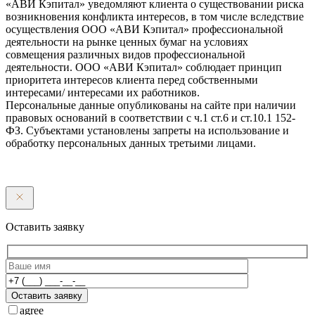
«АВИ Кэпитал» уведомляют клиента о существовании риска
возникновения конфликта интересов, в том числе вследствие
осуществления ООО «АВИ Кэпитал» профессиональной
деятельности на рынке ценных бумаг на условиях
совмещения различных видов профессиональной
деятельности. ООО «АВИ Кэпитал» соблюдает принцип
приоритета интересов клиента перед собственными
интересами/ интересами их работников.
Персональные данные опубликованы на сайте при наличии
правовых оснований в соответствии с ч.1 ст.6 и ст.10.1 152-
ФЗ. Субъектами установлены запреты на использование и
обработку персональных данных третьими лицами.
Оставить заявку
Оставить заявку
agree