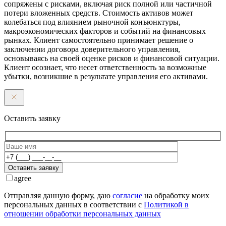
сопряжены с рисками, включая риск полной или частичной
потери вложенных средств. Стоимость активов может
колебаться под влиянием рыночной конъюнктуры,
макроэкономических факторов и событий на финансовых
рынках. Клиент самостоятельно принимает решение о
заключении договора доверительного управления,
основываясь на своей оценке рисков и финансовой ситуации.
Клиент осознает, что несет ответственность за возможные
убытки, возникшие в результате управления его активами.
Оставить заявку
Оставить заявку
agree
Отправляя данную форму, даю
согласие
на обработку моих
персональных данных в соответствии с
Политикой в
отношении обработки персональных данных