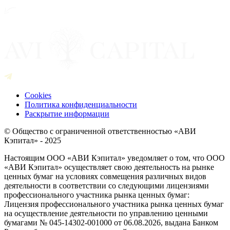
Cookies
Политика конфиденциальности
Раскрытие информации
© Общество с ограниченной ответственностью «АВИ
Кэпитал» - 2025
Настоящим ООО «АВИ Кэпитал» уведомляет о том, что ООО
«АВИ Кэпитал» осуществляет свою деятельность на рынке
ценных бумаг на условиях совмещения различных видов
деятельности в соответствии со следующими лицензиями
профессионального участника рынка ценных бумаг:
Лицензия профессионального участника рынка ценных бумаг
на осуществление деятельности по управлению ценными
бумагами № 045-14302-001000 от 06.08.2026, выдана Банком