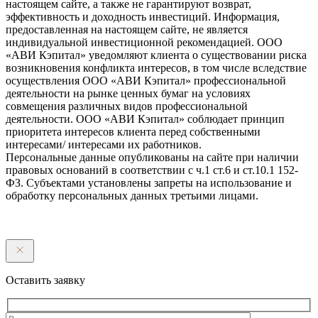
настоящем сайте, а также не гарантируют возврат,
эффективность и доходность инвестиций. Информация,
предоставленная на настоящем сайте, не является
индивидуальной инвестиционной рекомендацией. ООО
«АВИ Кэпитал» уведомляют клиента о существовании риска
возникновения конфликта интересов, в том числе вследствие
осуществления ООО «АВИ Кэпитал» профессиональной
деятельности на рынке ценных бумаг на условиях
совмещения различных видов профессиональной
деятельности. ООО «АВИ Кэпитал» соблюдает принцип
приоритета интересов клиента перед собственными
интересами/ интересами их работников.
Персональные данные опубликованы на сайте при наличии
правовых оснований в соответствии с ч.1 ст.6 и ст.10.1 152-
ФЗ. Субъектами установлены запреты на использование и
обработку персональных данных третьими лицами.
Оставить заявку