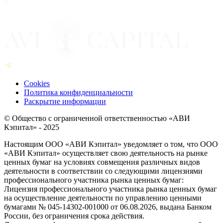
Cookies
Политика конфиденциальности
Раскрытие информации
© Общество с ограниченной ответственностью «АВИ
Кэпитал» - 2025
Настоящим ООО «АВИ Кэпитал» уведомляет о том, что ООО
«АВИ Кэпитал» осуществляет свою деятельность на рынке
ценных бумаг на условиях совмещения различных видов
деятельности в соответствии со следующими лицензиями
профессионального участника рынка ценных бумаг:
Лицензия профессионального участника рынка ценных бумаг
на осуществление деятельности по управлению ценными
бумагами № 045-14302-001000 от 06.08.2026, выдана Банком
России, без ограничения срока действия.