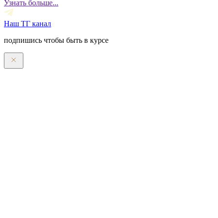
Узнать больше...
Наш ТГ канал
подпишись чтобы быть в курсе