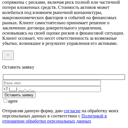
сопряжены с рисками, включая риск полной или частичной
потери вложенных средств. Стоимость активов может
колебаться под влиянием рыночной конъюнктуры,
макроэкономических факторов и событий на финансовых
рынках. Клиент самостоятельно принимает решение о
заключении договора доверительного управления,
основываясь на своей оценке рисков и финансовой ситуации.
Клиент осознает, что несет ответственность за возможные
убытки, возникшие в результате управления его активами.
Оставить заявку
Оставить заявку
agree
Отправляя данную форму, даю
согласие
на обработку моих
персональных данных в соответствии с
Политикой в
отношении обработки персональных данных