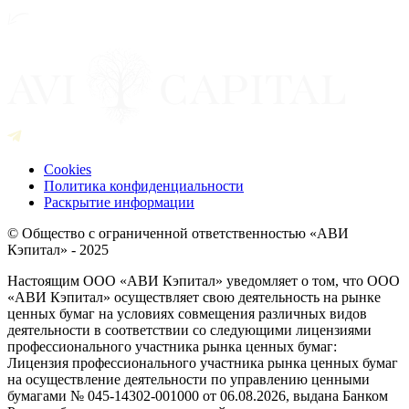
Cookies
Политика конфиденциальности
Раскрытие информации
© Общество с ограниченной ответственностью «АВИ
Кэпитал» - 2025
Настоящим ООО «АВИ Кэпитал» уведомляет о том, что ООО
«АВИ Кэпитал» осуществляет свою деятельность на рынке
ценных бумаг на условиях совмещения различных видов
деятельности в соответствии со следующими лицензиями
профессионального участника рынка ценных бумаг:
Лицензия профессионального участника рынка ценных бумаг
на осуществление деятельности по управлению ценными
бумагами № 045-14302-001000 от 06.08.2026, выдана Банком