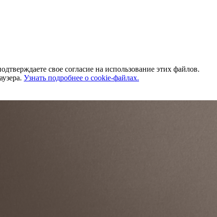
одтверждаете свое согласие на использование этих файлов.
аузера.
Узнать подробнее о cookie-файлах.