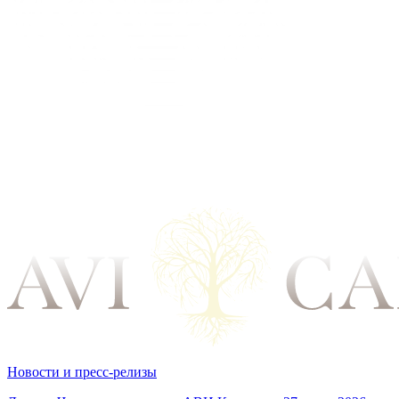
Новости и пресс-релизы