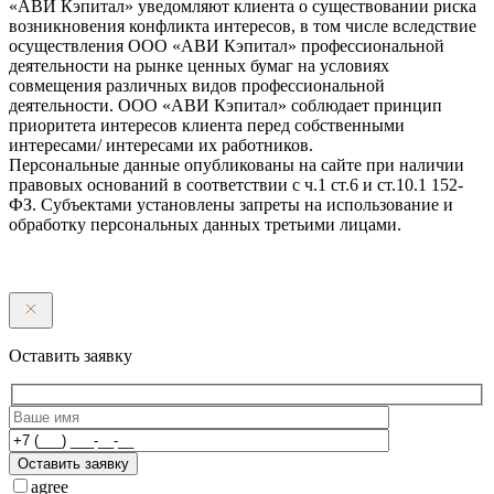
«АВИ Кэпитал» уведомляют клиента о существовании риска
возникновения конфликта интересов, в том числе вследствие
осуществления ООО «АВИ Кэпитал» профессиональной
деятельности на рынке ценных бумаг на условиях
совмещения различных видов профессиональной
деятельности. ООО «АВИ Кэпитал» соблюдает принцип
приоритета интересов клиента перед собственными
интересами/ интересами их работников.
Персональные данные опубликованы на сайте при наличии
правовых оснований в соответствии с ч.1 ст.6 и ст.10.1 152-
ФЗ. Субъектами установлены запреты на использование и
обработку персональных данных третьими лицами.
Оставить заявку
Оставить заявку
agree