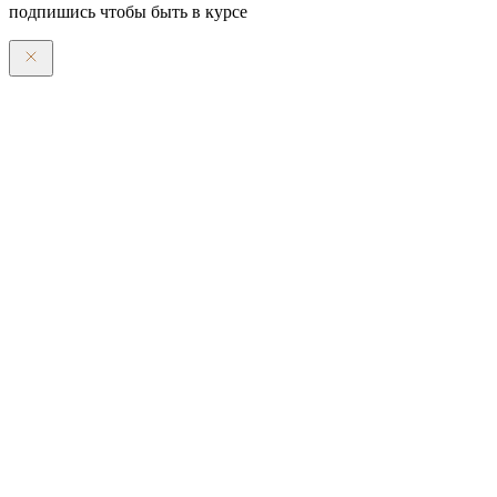
подпишись чтобы быть в курсе