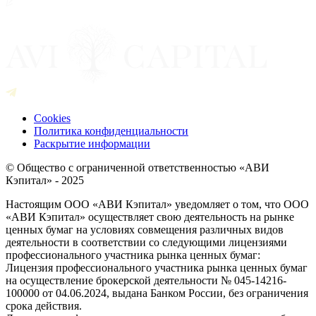
Cookies
Политика конфиденциальности
Раскрытие информации
© Общество с ограниченной ответственностью «АВИ
Кэпитал» - 2025
Настоящим ООО «АВИ Кэпитал» уведомляет о том, что ООО
«АВИ Кэпитал» осуществляет свою деятельность на рынке
ценных бумаг на условиях совмещения различных видов
деятельности в соответствии со следующими лицензиями
профессионального участника рынка ценных бумаг:
Лицензия профессионального участника рынка ценных бумаг
на осуществление брокерской деятельности № 045-14216-
100000 от 04.06.2024, выдана Банком России, без ограничения
срока действия.