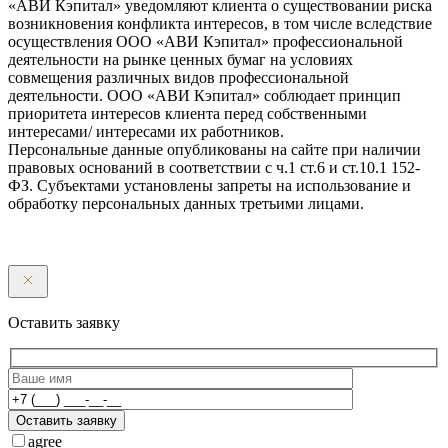
«АВИ Кэпитал» уведомляют клиента о существовании риска
возникновения конфликта интересов, в том числе вследствие
осуществления ООО «АВИ Кэпитал» профессиональной
деятельности на рынке ценных бумаг на условиях
совмещения различных видов профессиональной
деятельности. ООО «АВИ Кэпитал» соблюдает принцип
приоритета интересов клиента перед собственными
интересами/ интересами их работников.
Персональные данные опубликованы на сайте при наличии
правовых оснований в соответствии с ч.1 ст.6 и ст.10.1 152-
ФЗ. Субъектами установлены запреты на использование и
обработку персональных данных третьими лицами.
Оставить заявку
Оставить заявку
agree