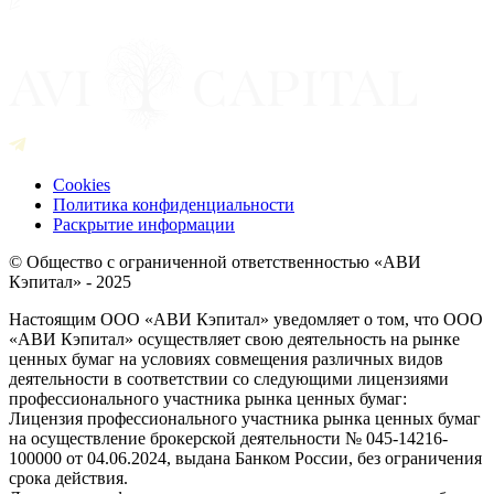
Cookies
Политика конфиденциальности
Раскрытие информации
© Общество с ограниченной ответственностью «АВИ
Кэпитал» - 2025
Настоящим ООО «АВИ Кэпитал» уведомляет о том, что ООО
«АВИ Кэпитал» осуществляет свою деятельность на рынке
ценных бумаг на условиях совмещения различных видов
деятельности в соответствии со следующими лицензиями
профессионального участника рынка ценных бумаг:
Лицензия профессионального участника рынка ценных бумаг
на осуществление брокерской деятельности № 045-14216-
100000 от 04.06.2024, выдана Банком России, без ограничения
срока действия.