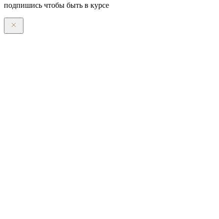
подпишись чтобы быть в курсе