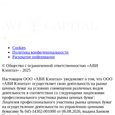
Cookies
Политика конфиденциальности
Раскрытие информации
© Общество с ограниченной ответственностью «АВИ
Кэпитал» - 2025
Настоящим ООО «АВИ Кэпитал» уведомляет о том, что ООО
«АВИ Кэпитал» осуществляет свою деятельность на рынке
ценных бумаг на условиях совмещения различных видов
деятельности в соответствии со следующими лицензиями
профессионального участника рынка ценных бумаг:
Лицензия профессионального участника рынка ценных бумаг
на осуществление деятельности по управлению ценными
бумагами № 045-14302-001000 от 06.08.2026, выдана Банком