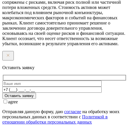
сопряжены с рисками, включая риск полной или частичной
потери вложенных средств. Стоимость активов может
колебаться под влиянием рыночной конъюнктуры,
макроэкономических факторов и событий на финансовых
рынках. Клиент самостоятельно принимает решение о
заключении договора доверительного управления,
основываясь на своей оценке рисков и финансовой ситуации.
Клиент осознает, что несет ответственность за возможные
убытки, возникшие в результате управления его активами.
Оставить заявку
Оставить заявку
agree
Отправляя данную форму, даю
согласие
на обработку моих
персональных данных в соответствии с
Политикой в
отношении обработки персональных данных