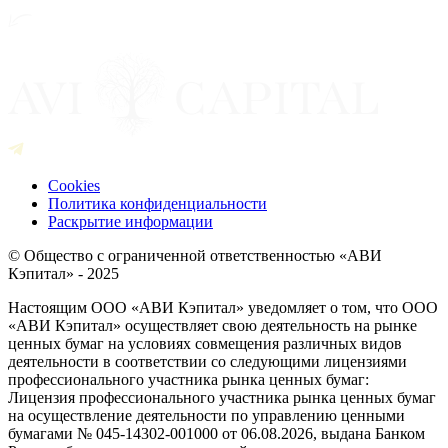
Cookies
Политика конфиденциальности
Раскрытие информации
© Общество с ограниченной ответственностью «АВИ
Кэпитал» - 2025
Настоящим ООО «АВИ Кэпитал» уведомляет о том, что ООО
«АВИ Кэпитал» осуществляет свою деятельность на рынке
ценных бумаг на условиях совмещения различных видов
деятельности в соответствии со следующими лицензиями
профессионального участника рынка ценных бумаг:
Лицензия профессионального участника рынка ценных бумаг
на осуществление деятельности по управлению ценными
бумагами № 045-14302-001000 от 06.08.2026, выдана Банком