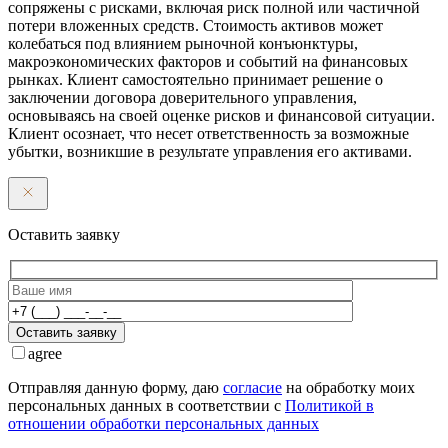
сопряжены с рисками, включая риск полной или частичной
потери вложенных средств. Стоимость активов может
колебаться под влиянием рыночной конъюнктуры,
макроэкономических факторов и событий на финансовых
рынках. Клиент самостоятельно принимает решение о
заключении договора доверительного управления,
основываясь на своей оценке рисков и финансовой ситуации.
Клиент осознает, что несет ответственность за возможные
убытки, возникшие в результате управления его активами.
Оставить заявку
Оставить заявку
agree
Отправляя данную форму, даю
согласие
на обработку моих
персональных данных в соответствии с
Политикой в
отношении обработки персональных данных