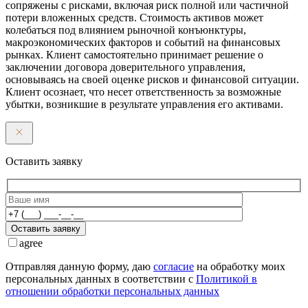
сопряжены с рисками, включая риск полной или частичной
потери вложенных средств. Стоимость активов может
колебаться под влиянием рыночной конъюнктуры,
макроэкономических факторов и событий на финансовых
рынках. Клиент самостоятельно принимает решение о
заключении договора доверительного управления,
основываясь на своей оценке рисков и финансовой ситуации.
Клиент осознает, что несет ответственность за возможные
убытки, возникшие в результате управления его активами.
Оставить заявку
Оставить заявку
agree
Отправляя данную форму, даю
согласие
на обработку моих
персональных данных в соответствии с
Политикой в
отношении обработки персональных данных