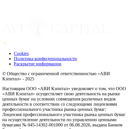
Cookies
Политика конфиденциальности
Раскрытие информации
© Общество с ограниченной ответственностью «АВИ
Кэпитал» - 2025
Настоящим ООО «АВИ Кэпитал» уведомляет о том, что ООО
«АВИ Кэпитал» осуществляет свою деятельность на рынке
ценных бумаг на условиях совмещения различных видов
деятельности в соответствии со следующими лицензиями
профессионального участника рынка ценных бумаг:
Лицензия профессионального участника рынка ценных бумаг
на осуществление деятельности по управлению ценными
бумагами № 045-14302-001000 от 06.08.2026, выдана Банком