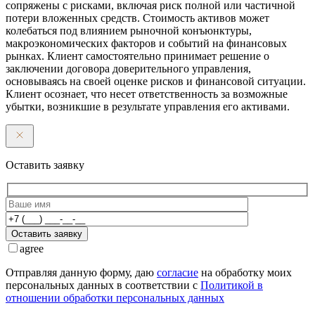
сопряжены с рисками, включая риск полной или частичной
потери вложенных средств. Стоимость активов может
колебаться под влиянием рыночной конъюнктуры,
макроэкономических факторов и событий на финансовых
рынках. Клиент самостоятельно принимает решение о
заключении договора доверительного управления,
основываясь на своей оценке рисков и финансовой ситуации.
Клиент осознает, что несет ответственность за возможные
убытки, возникшие в результате управления его активами.
Оставить заявку
Оставить заявку
agree
Отправляя данную форму, даю
согласие
на обработку моих
персональных данных в соответствии с
Политикой в
отношении обработки персональных данных