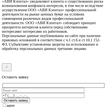
«АВИ Кэпитал» уведомляют клиента о существовании риска
возникновения конфликта интересов, в том числе вследствие
осуществления ООО «АВИ Кэпитал» профессиональной
деятельности на рынке ценных бумаг на условиях
совмещения различных видов профессиональной
деятельности. ООО «АВИ Кэпитал» соблюдает принцип
приоритета интересов клиента перед собственными
интересами/ интересами их работников.
Персональные данные опубликованы на сайте при наличии
правовых оснований в соответствии с ч.1 ст.6 и ст.10.1 152-
ФЗ. Субъектами установлены запреты на использование и
обработку персональных данных третьими лицами.
Оставить заявку
Оставить заявку
agree