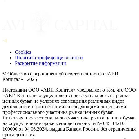
Cookies
Политика конфиденциальности
Раскрытие информации
© Общество с ограниченной ответственностью «АВИ
Кэпитал» - 2025
Настоящим ООО «АВИ Кэпитал» уведомляет о том, что ООО
«АВИ Кэпитал» осуществляет свою деятельность на рынке
ценных бумаг на условиях совмещения различных видов
деятельности в соответствии со следующими лицензиями
профессионального участника рынка ценных бумаг:
Лицензия профессионального участника рынка ценных бумаг
на осуществление брокерской деятельности № 045-14216-
100000 от 04.06.2024, выдана Банком России, без ограничения
срока действия.