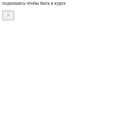
подпишись чтобы быть в курсе