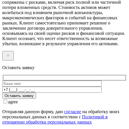
сопряжены с рисками, включая риск полной или частичной
потери вложенных средств. Стоимость активов может
колебаться под влиянием рыночной конъюнктуры,
макроэкономических факторов и событий на финансовых
рынках. Клиент самостоятельно принимает решение о
заключении договора доверительного управления,
основываясь на своей оценке рисков и финансовой ситуации.
Клиент осознает, что несет ответственность за возможные
убытки, возникшие в результате управления его активами.
Оставить заявку
Оставить заявку
agree
Отправляя данную форму, даю
согласие
на обработку моих
персональных данных в соответствии с
Политикой в
отношении обработки персональных данных