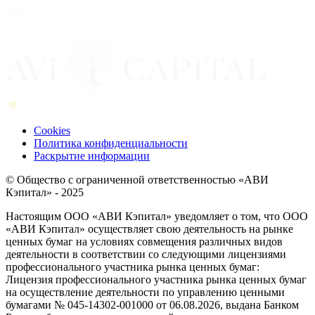
Cookies
Политика конфиденциальности
Раскрытие информации
© Общество с ограниченной ответственностью «АВИ
Кэпитал» - 2025
Настоящим ООО «АВИ Кэпитал» уведомляет о том, что ООО
«АВИ Кэпитал» осуществляет свою деятельность на рынке
ценных бумаг на условиях совмещения различных видов
деятельности в соответствии со следующими лицензиями
профессионального участника рынка ценных бумаг:
Лицензия профессионального участника рынка ценных бумаг
на осуществление деятельности по управлению ценными
бумагами № 045-14302-001000 от 06.08.2026, выдана Банком