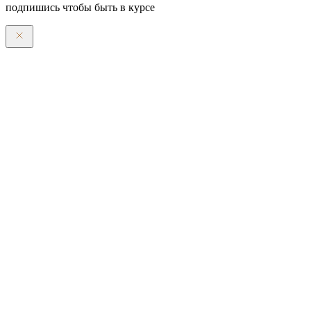
подпишись чтобы быть в курсе