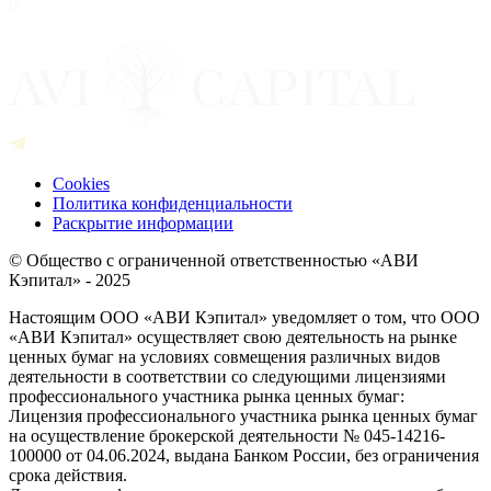
Cookies
Политика конфиденциальности
Раскрытие информации
© Общество с ограниченной ответственностью «АВИ
Кэпитал» - 2025
Настоящим ООО «АВИ Кэпитал» уведомляет о том, что ООО
«АВИ Кэпитал» осуществляет свою деятельность на рынке
ценных бумаг на условиях совмещения различных видов
деятельности в соответствии со следующими лицензиями
профессионального участника рынка ценных бумаг:
Лицензия профессионального участника рынка ценных бумаг
на осуществление брокерской деятельности № 045-14216-
100000 от 04.06.2024, выдана Банком России, без ограничения
срока действия.