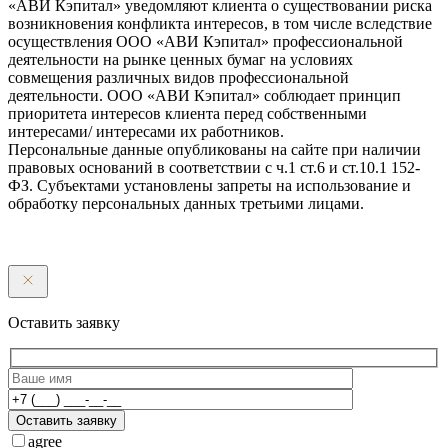
«АВИ Кэпитал» уведомляют клиента о существовании риска
возникновения конфликта интересов, в том числе вследствие
осуществления ООО «АВИ Кэпитал» профессиональной
деятельности на рынке ценных бумаг на условиях
совмещения различных видов профессиональной
деятельности. ООО «АВИ Кэпитал» соблюдает принцип
приоритета интересов клиента перед собственными
интересами/ интересами их работников.
Персональные данные опубликованы на сайте при наличии
правовых оснований в соответствии с ч.1 ст.6 и ст.10.1 152-
ФЗ. Субъектами установлены запреты на использование и
обработку персональных данных третьими лицами.
Оставить заявку
Оставить заявку
agree