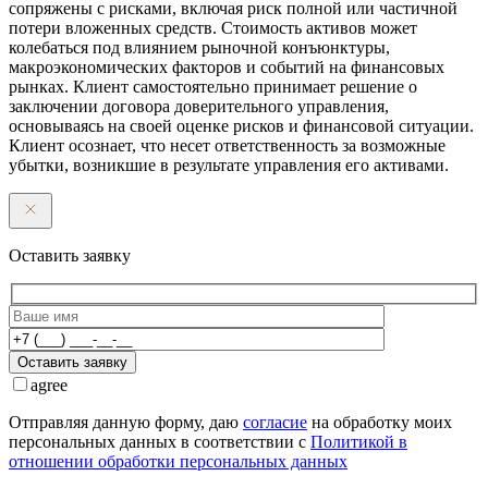
сопряжены с рисками, включая риск полной или частичной
потери вложенных средств. Стоимость активов может
колебаться под влиянием рыночной конъюнктуры,
макроэкономических факторов и событий на финансовых
рынках. Клиент самостоятельно принимает решение о
заключении договора доверительного управления,
основываясь на своей оценке рисков и финансовой ситуации.
Клиент осознает, что несет ответственность за возможные
убытки, возникшие в результате управления его активами.
Оставить заявку
Оставить заявку
agree
Отправляя данную форму, даю
согласие
на обработку моих
персональных данных в соответствии с
Политикой в
отношении обработки персональных данных