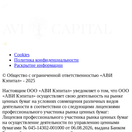
Cookies
Политика конфиденциальности
Раскрытие информации
© Общество с ограниченной ответственностью «АВИ
Кэпитал» - 2025
Настоящим ООО «АВИ Кэпитал» уведомляет о том, что ООО
«АВИ Кэпитал» осуществляет свою деятельность на рынке
ценных бумаг на условиях совмещения различных видов
деятельности в соответствии со следующими лицензиями
профессионального участника рынка ценных бумаг:
Лицензия профессионального участника рынка ценных бумаг
на осуществление деятельности по управлению ценными
бумагами № 045-14302-001000 от 06.08.2026, выдана Банком