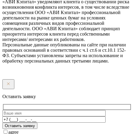
«АВИ Кэпитал» уведомляют клиента о существовании риска
возникновения конфликта интересов, в том числе вследствие
осуществления ООО «АВИ Кэпитал» профессиональной
деятельности на рынке ценных бумаг на условиях
совмещения различных видов профессиональной
деятельности. ООО «АВИ Кэпитал» соблюдает принцип
приоритета интересов клиента перед собственными
интересами/ интересами их работников.
Персональные данные опубликованы на сайте при наличии
правовых оснований в соответствии с ч.1 ст.6 и ст.10.1 152-
ФЗ. Субъектами установлены запреты на использование и
обработку персональных данных третьими лицами.
Оставить заявку
Оставить заявку
agree