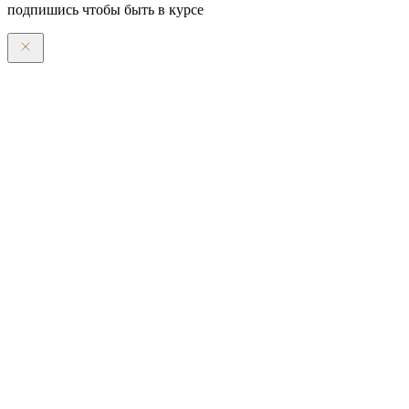
подпишись чтобы быть в курсе