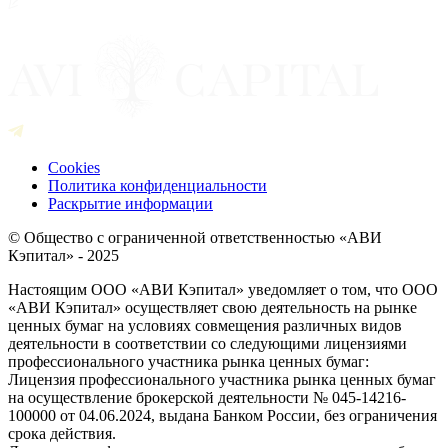
Cookies
Политика конфиденциальности
Раскрытие информации
© Общество с ограниченной ответственностью «АВИ
Кэпитал» - 2025
Настоящим ООО «АВИ Кэпитал» уведомляет о том, что ООО
«АВИ Кэпитал» осуществляет свою деятельность на рынке
ценных бумаг на условиях совмещения различных видов
деятельности в соответствии со следующими лицензиями
профессионального участника рынка ценных бумаг:
Лицензия профессионального участника рынка ценных бумаг
на осуществление брокерской деятельности № 045-14216-
100000 от 04.06.2024, выдана Банком России, без ограничения
срока действия.