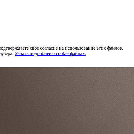
одтверждаете свое согласие на использование этих файлов.
аузера.
Узнать подробнее о cookie-файлах.