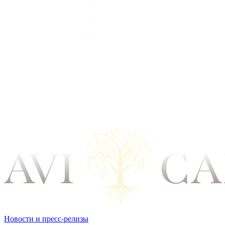
Новости и пресс-релизы