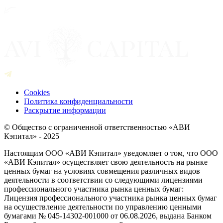
Cookies
Политика конфиденциальности
Раскрытие информации
© Общество с ограниченной ответственностью «АВИ
Кэпитал» - 2025
Настоящим ООО «АВИ Кэпитал» уведомляет о том, что ООО
«АВИ Кэпитал» осуществляет свою деятельность на рынке
ценных бумаг на условиях совмещения различных видов
деятельности в соответствии со следующими лицензиями
профессионального участника рынка ценных бумаг:
Лицензия профессионального участника рынка ценных бумаг
на осуществление деятельности по управлению ценными
бумагами № 045-14302-001000 от 06.08.2026, выдана Банком