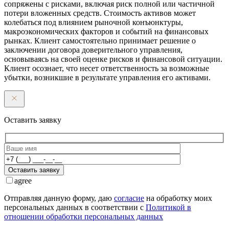
сопряжены с рисками, включая риск полной или частичной
потери вложенных средств. Стоимость активов может
колебаться под влиянием рыночной конъюнктуры,
макроэкономических факторов и событий на финансовых
рынках. Клиент самостоятельно принимает решение о
заключении договора доверительного управления,
основываясь на своей оценке рисков и финансовой ситуации.
Клиент осознает, что несет ответственность за возможные
убытки, возникшие в результате управления его активами.
Оставить заявку
Оставить заявку
agree
Отправляя данную форму, даю
согласие
на обработку моих
персональных данных в соответствии с
Политикой в
отношении обработки персональных данных