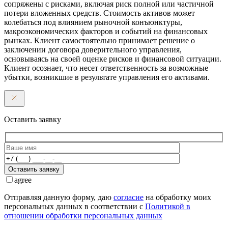
сопряжены с рисками, включая риск полной или частичной
потери вложенных средств. Стоимость активов может
колебаться под влиянием рыночной конъюнктуры,
макроэкономических факторов и событий на финансовых
рынках. Клиент самостоятельно принимает решение о
заключении договора доверительного управления,
основываясь на своей оценке рисков и финансовой ситуации.
Клиент осознает, что несет ответственность за возможные
убытки, возникшие в результате управления его активами.
Оставить заявку
Оставить заявку
agree
Отправляя данную форму, даю
согласие
на обработку моих
персональных данных в соответствии с
Политикой в
отношении обработки персональных данных