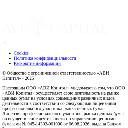
Cookies
Политика конфиденциальности
Раскрытие информации
© Общество с ограниченной ответственностью «АВИ
Кэпитал» - 2025
Настоящим ООО «АВИ Кэпитал» уведомляет о том, что ООО
«АВИ Кэпитал» осуществляет свою деятельность на рынке
ценных бумаг на условиях совмещения различных видов
деятельности в соответствии со следующими лицензиями
профессионального участника рынка ценных бумаг:
Лицензия профессионального участника рынка ценных бумаг
на осуществление деятельности по управлению ценными
бумагами № 045-14302-001000 от 06.08.2026, выдана Банком