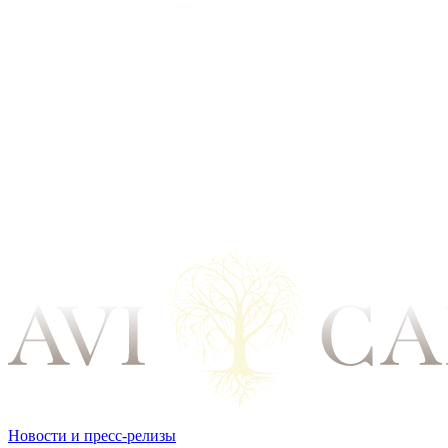
Новости и пресс-релизы