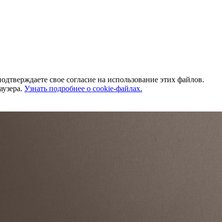
одтверждаете свое согласие на использование этих файлов.
аузера.
Узнать подробнее о cookie-файлах.