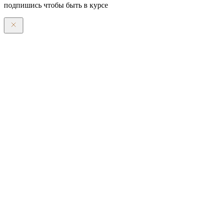
подпишись чтобы быть в курсе