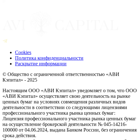
Cookies
Политика конфиденциальности
Раскрытие информации
© Общество с ограниченной ответственностью «АВИ
Кэпитал» - 2025
Настоящим ООО «АВИ Кэпитал» уведомляет о том, что ООО
«АВИ Кэпитал» осуществляет свою деятельность на рынке
ценных бумаг на условиях совмещения различных видов
деятельности в соответствии со следующими лицензиями
профессионального участника рынка ценных бумаг:
Лицензия профессионального участника рынка ценных бумаг
на осуществление брокерской деятельности № 045-14216-
100000 от 04.06.2024, выдана Банком России, без ограничения
срока действия.