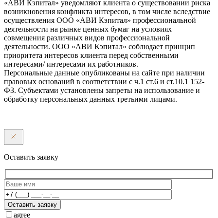
«АВИ Кэпитал» уведомляют клиента о существовании риска
возникновения конфликта интересов, в том числе вследствие
осуществления ООО «АВИ Кэпитал» профессиональной
деятельности на рынке ценных бумаг на условиях
совмещения различных видов профессиональной
деятельности. ООО «АВИ Кэпитал» соблюдает принцип
приоритета интересов клиента перед собственными
интересами/ интересами их работников.
Персональные данные опубликованы на сайте при наличии
правовых оснований в соответствии с ч.1 ст.6 и ст.10.1 152-
ФЗ. Субъектами установлены запреты на использование и
обработку персональных данных третьими лицами.
Оставить заявку
Оставить заявку
agree