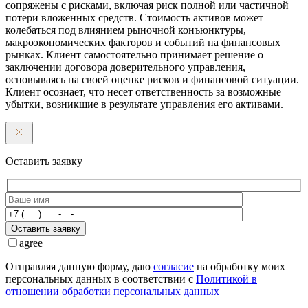
сопряжены с рисками, включая риск полной или частичной
потери вложенных средств. Стоимость активов может
колебаться под влиянием рыночной конъюнктуры,
макроэкономических факторов и событий на финансовых
рынках. Клиент самостоятельно принимает решение о
заключении договора доверительного управления,
основываясь на своей оценке рисков и финансовой ситуации.
Клиент осознает, что несет ответственность за возможные
убытки, возникшие в результате управления его активами.
Оставить заявку
Оставить заявку
agree
Отправляя данную форму, даю
согласие
на обработку моих
персональных данных в соответствии с
Политикой в
отношении обработки персональных данных