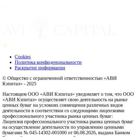
Cookies
Политика конфиденциальности
Раскрытие информации
© Общество с ограниченной ответственностью «АВИ
Кэпитал» - 2025
Настоящим ООО «АВИ Кэпитал» уведомляет о том, что ООО
«АВИ Кэпитал» осуществляет свою деятельность на рынке
ценных бумаг на условиях совмещения различных видов
деятельности в соответствии со следующими лицензиями
профессионального участника рынка ценных бумаг:
Лицензия профессионального участника рынка ценных бумаг
на осуществление деятельности по управлению ценными
бумагами № 045-14302-001000 от 06.08.2026, выдана Банком