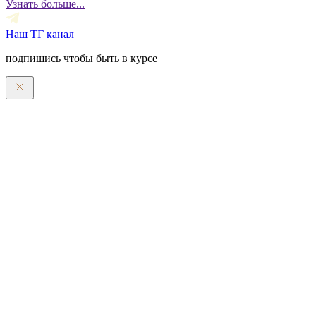
Узнать больше...
Наш ТГ канал
подпишись чтобы быть в курсе