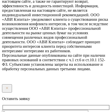
настоящем сайте, а также не гарантируют возврат,
эффективность и доходность инвестиций. Информация,
предоставленная на настоящем сайте, не является
индивидуальной инвестиционной рекомендацией. ООО
«АВИ Кэпитал» уведомляют клиента о существовании риска
возникновения конфликта интересов, в том числе вследствие
осуществления ООО «АВИ Кэпитал» профессиональной
деятельности на рынке ценных бумаг на условиях
совмещения различных видов профессиональной
деятельности. ООО «АВИ Кэпитал» соблюдает принцип
приоритета интересов клиента перед собственными
интересами/ интересами их работников.
Персональные данные опубликованы на сайте при наличии
правовых оснований в соответствии с ч.1 ст.6 и ст.10.1 152-
ФЗ. Субъектами установлены запреты на использование и
обработку персональных данных третьими лицами.
Оставить заявку