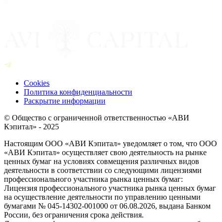
Cookies
Политика конфиденциальности
Раскрытие информации
© Общество с ограниченной ответственностью «АВИ
Кэпитал» - 2025
Настоящим ООО «АВИ Кэпитал» уведомляет о том, что ООО
«АВИ Кэпитал» осуществляет свою деятельность на рынке
ценных бумаг на условиях совмещения различных видов
деятельности в соответствии со следующими лицензиями
профессионального участника рынка ценных бумаг:
Лицензия профессионального участника рынка ценных бумаг
на осуществление деятельности по управлению ценными
бумагами № 045-14302-001000 от 06.08.2026, выдана Банком
России, без ограничения срока действия.