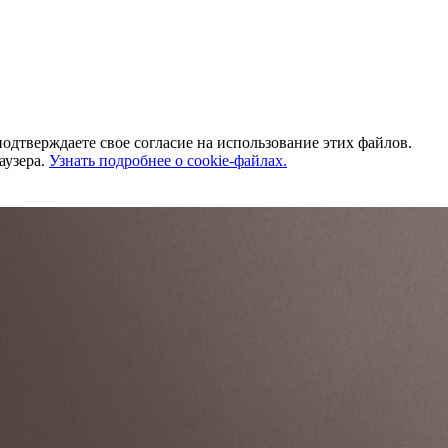
одтверждаете свое согласие на использование этих файлов.
аузера.
Узнать подробнее о cookie-файлах.