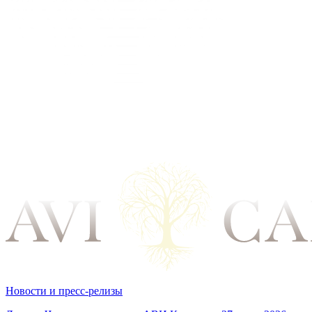
Новости и пресс-релизы