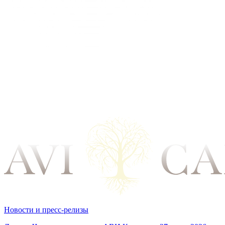
Новости и пресс-релизы