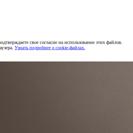
одтверждаете свое согласие на использование этих файлов.
аузера.
Узнать подробнее о cookie-файлах.