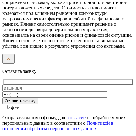
сопряжены с рисками, включая риск полной или частичной
потери вложенных средств. Стоимость активов может
колебаться под влиянием рыночной конъюнктуры,
макроэкономических факторов и событий на финансовых
рынках. Клиент самостоятельно принимает решение о
заключении договора доверительного управления,
основываясь на своей оценке рисков и финансовой ситуации.
Клиент осознает, что несет ответственность за возможные
убытки, возникшие в результате управления его активами.
Оставить заявку
Оставить заявку
agree
Отправляя данную форму, даю
согласие
на обработку моих
персональных данных в соответствии с
Политикой в
отношении обработки персональных данных