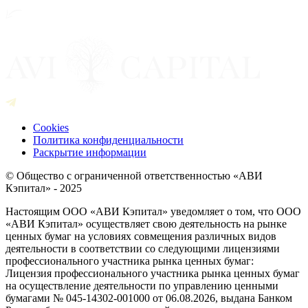
Cookies
Политика конфиденциальности
Раскрытие информации
© Общество с ограниченной ответственностью «АВИ
Кэпитал» - 2025
Настоящим ООО «АВИ Кэпитал» уведомляет о том, что ООО
«АВИ Кэпитал» осуществляет свою деятельность на рынке
ценных бумаг на условиях совмещения различных видов
деятельности в соответствии со следующими лицензиями
профессионального участника рынка ценных бумаг:
Лицензия профессионального участника рынка ценных бумаг
на осуществление деятельности по управлению ценными
бумагами № 045-14302-001000 от 06.08.2026, выдана Банком