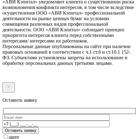
«АВИ Кэпитал» уведомляют клиента о существовании риска
возникновения конфликта интересов, в том числе вследствие
осуществления ООО «АВИ Кэпитал» профессиональной
деятельности на рынке ценных бумаг на условиях
совмещения различных видов профессиональной
деятельности. ООО «АВИ Кэпитал» соблюдает принцип
приоритета интересов клиента перед собственными
интересами/ интересами их работников.
Персональные данные опубликованы на сайте при наличии
правовых оснований в соответствии с ч.1 ст.6 и ст.10.1 152-
ФЗ. Субъектами установлены запреты на использование и
обработку персональных данных третьими лицами.
Оставить заявку
Оставить заявку
agree