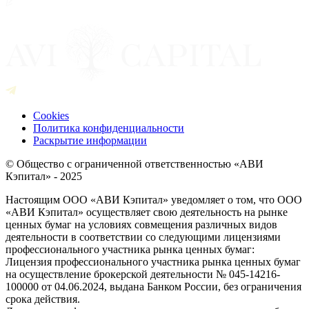
Cookies
Политика конфиденциальности
Раскрытие информации
© Общество с ограниченной ответственностью «АВИ
Кэпитал» - 2025
Настоящим ООО «АВИ Кэпитал» уведомляет о том, что ООО
«АВИ Кэпитал» осуществляет свою деятельность на рынке
ценных бумаг на условиях совмещения различных видов
деятельности в соответствии со следующими лицензиями
профессионального участника рынка ценных бумаг:
Лицензия профессионального участника рынка ценных бумаг
на осуществление брокерской деятельности № 045-14216-
100000 от 04.06.2024, выдана Банком России, без ограничения
срока действия.