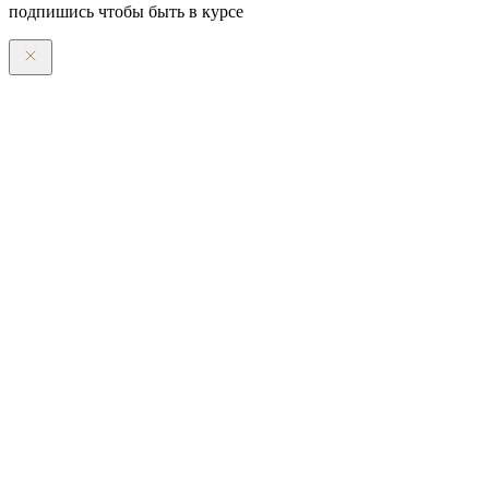
подпишись чтобы быть в курсе