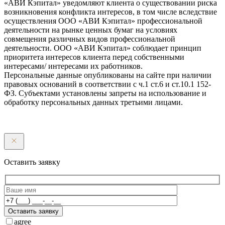
«АВИ Кэпитал» уведомляют клиента о существовании риска
возникновения конфликта интересов, в том числе вследствие
осуществления ООО «АВИ Кэпитал» профессиональной
деятельности на рынке ценных бумаг на условиях
совмещения различных видов профессиональной
деятельности. ООО «АВИ Кэпитал» соблюдает принцип
приоритета интересов клиента перед собственными
интересами/ интересами их работников.
Персональные данные опубликованы на сайте при наличии
правовых оснований в соответствии с ч.1 ст.6 и ст.10.1 152-
ФЗ. Субъектами установлены запреты на использование и
обработку персональных данных третьими лицами.
Оставить заявку
Оставить заявку
agree