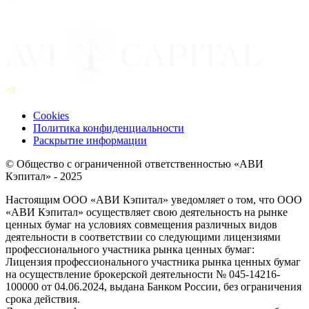
Cookies
Политика конфиденциальности
Раскрытие информации
© Общество с ограниченной ответственностью «АВИ
Кэпитал» - 2025
Настоящим ООО «АВИ Кэпитал» уведомляет о том, что ООО
«АВИ Кэпитал» осуществляет свою деятельность на рынке
ценных бумаг на условиях совмещения различных видов
деятельности в соответствии со следующими лицензиями
профессионального участника рынка ценных бумаг:
Лицензия профессионального участника рынка ценных бумаг
на осуществление брокерской деятельности № 045-14216-
100000 от 04.06.2024, выдана Банком России, без ограничения
срока действия.