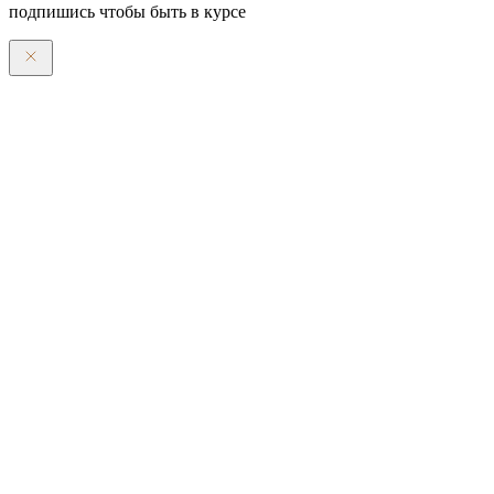
подпишись чтобы быть в курсе