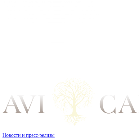
Новости и пресс-релизы