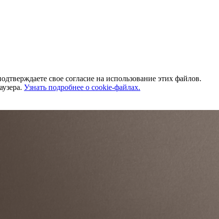
одтверждаете свое согласие на использование этих файлов.
аузера.
Узнать подробнее о cookie-файлах.