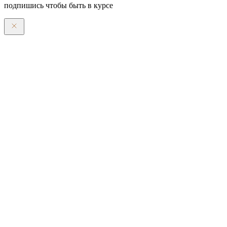
подпишись чтобы быть в курсе