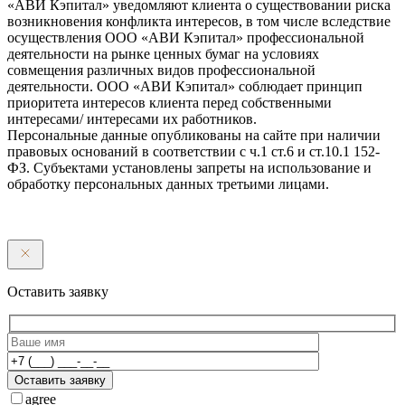
«АВИ Кэпитал» уведомляют клиента о существовании риска
возникновения конфликта интересов, в том числе вследствие
осуществления ООО «АВИ Кэпитал» профессиональной
деятельности на рынке ценных бумаг на условиях
совмещения различных видов профессиональной
деятельности. ООО «АВИ Кэпитал» соблюдает принцип
приоритета интересов клиента перед собственными
интересами/ интересами их работников.
Персональные данные опубликованы на сайте при наличии
правовых оснований в соответствии с ч.1 ст.6 и ст.10.1 152-
ФЗ. Субъектами установлены запреты на использование и
обработку персональных данных третьими лицами.
Оставить заявку
Оставить заявку
agree