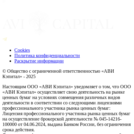
Cookies
Политика конфиденциальности
Раскрытие информации
© Общество с ограниченной ответственностью «АВИ
Кэпитал» - 2025
Настоящим ООО «АВИ Кэпитал» уведомляет о том, что ООО
«АВИ Кэпитал» осуществляет свою деятельность на рынке
ценных бумаг на условиях совмещения различных видов
деятельности в соответствии со следующими лицензиями
профессионального участника рынка ценных бумаг:
Лицензия профессионального участника рынка ценных бумаг
на осуществление брокерской деятельности № 045-14216-
100000 от 04.06.2024, выдана Банком России, без ограничения
срока действия.