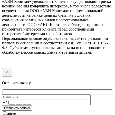
«АВИ Кэпитал» уведомляют клиента о существовании риска
возникновения конфликта интересов, в том числе вследствие
осуществления ООО «АВИ Кэпитал» профессиональной
деятельности на рынке ценных бумаг на условиях
совмещения различных видов профессиональной
деятельности. ООО «АВИ Кэпитал» соблюдает принцип
приоритета интересов клиента перед собственными
интересами/ интересами их работников.
Персональные данные опубликованы на сайте при наличии
правовых оснований в соответствии с ч.1 ст.6 и ст.10.1 152-
ФЗ. Субъектами установлены запреты на использование и
обработку персональных данных третьими лицами.
Оставить заявку
Оставить заявку
agree