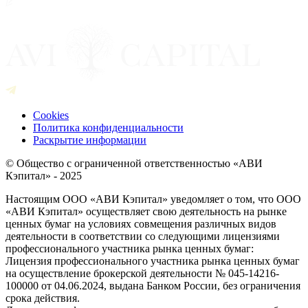
Cookies
Политика конфиденциальности
Раскрытие информации
© Общество с ограниченной ответственностью «АВИ
Кэпитал» - 2025
Настоящим ООО «АВИ Кэпитал» уведомляет о том, что ООО
«АВИ Кэпитал» осуществляет свою деятельность на рынке
ценных бумаг на условиях совмещения различных видов
деятельности в соответствии со следующими лицензиями
профессионального участника рынка ценных бумаг:
Лицензия профессионального участника рынка ценных бумаг
на осуществление брокерской деятельности № 045-14216-
100000 от 04.06.2024, выдана Банком России, без ограничения
срока действия.