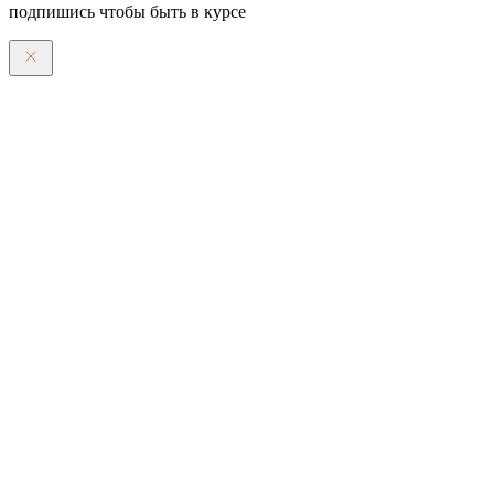
подпишись чтобы быть в курсе