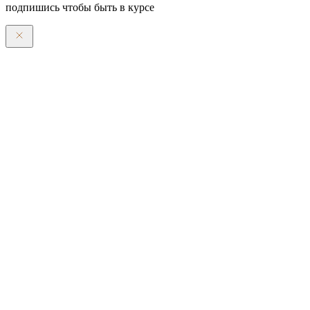
подпишись чтобы быть в курсе