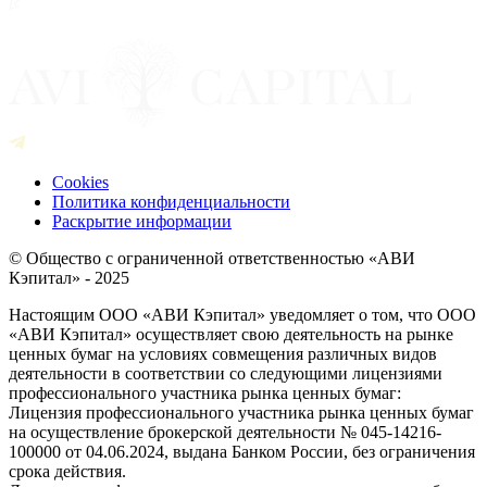
Cookies
Политика конфиденциальности
Раскрытие информации
© Общество с ограниченной ответственностью «АВИ
Кэпитал» - 2025
Настоящим ООО «АВИ Кэпитал» уведомляет о том, что ООО
«АВИ Кэпитал» осуществляет свою деятельность на рынке
ценных бумаг на условиях совмещения различных видов
деятельности в соответствии со следующими лицензиями
профессионального участника рынка ценных бумаг:
Лицензия профессионального участника рынка ценных бумаг
на осуществление брокерской деятельности № 045-14216-
100000 от 04.06.2024, выдана Банком России, без ограничения
срока действия.