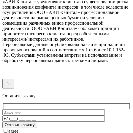
«АВИ Кэпитал» уведомляют клиента о существовании риска
возникновения конфликта интересов, в том числе вследствие
осуществления ООО «АВИ Кэпитал» профессиональной
деятельности на рынке ценных бумаг на условиях
совмещения различных видов профессиональной
деятельности. ООО «АВИ Кэпитал» соблюдает принцип
приоритета интересов клиента перед собственными
интересами/ интересами их работников.
Персональные данные опубликованы на сайте при наличии
правовых оснований в соответствии с ч.1 ст.6 и ст.10.1 152-
ФЗ. Субъектами установлены запреты на использование и
обработку персональных данных третьими лицами.
Оставить заявку
Оставить заявку
agree